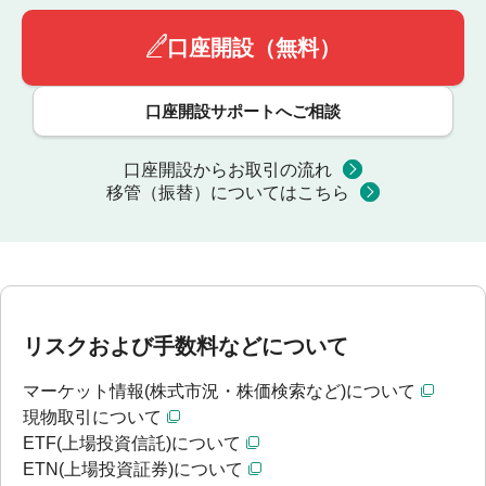
口座開設（無料）
口座開設サポートへご相談
口座開設からお取引の流れ
移管（振替）についてはこちら
リスクおよび手数料などについて
マーケット情報(株式市況・株価検索など)について
現物取引について
ETF(上場投資信託)について
ETN(上場投資証券)について