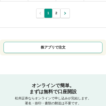
1
2
株アプリで注文
オンラインで簡単。
まずは無料で口座開設
松井証券ならオンラインで申し込みが完結します。
署名・捺印・書類の郵送は不要です。