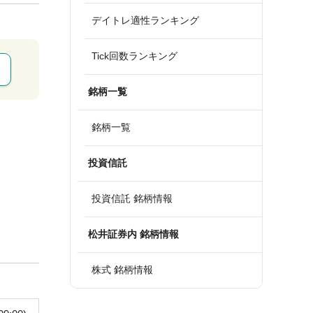
デイトレ適性ランキング
Tick回数ランキング
銘柄一覧
銘柄一覧
投資信託
投資信託 銘柄情報
松井証券内 銘柄情報
株式 銘柄情報