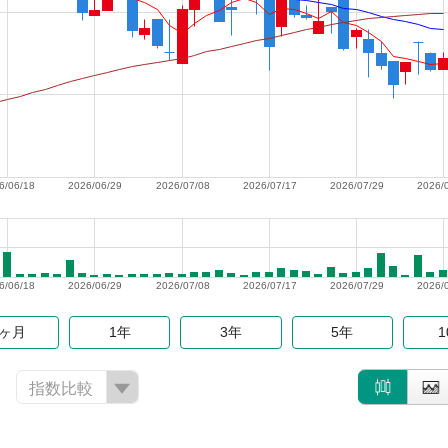
6/06/18
2026/06/29
2026/07/08
2026/07/17
2026/07/29
2026/
6/06/18
2026/06/29
2026/07/08
2026/07/17
2026/07/29
2026/
6ヶ月
1年
3年
5年
指数比較