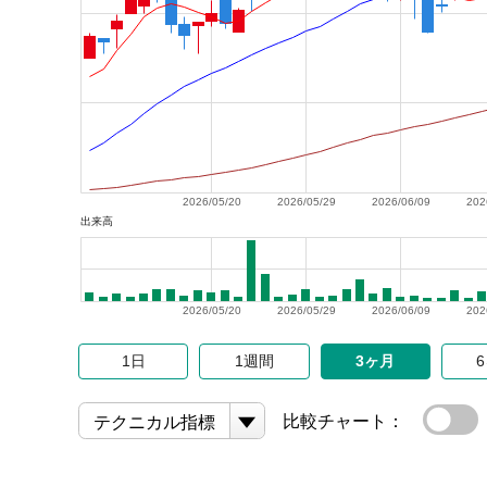
2026/05/20
2026/05/29
2026/06/09
202
出来高
2026/05/20
2026/05/29
2026/06/09
202
1日
1週間
3ヶ月
比較チャート：
テクニカル指標