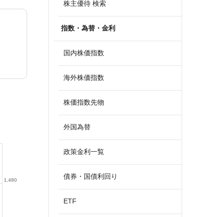
株主優待 検索
指数・為替・金利
国内株価指数
海外株価指数
株価指数先物
外国為替
政策金利一覧
債券・国債利回り
1,480
ETF