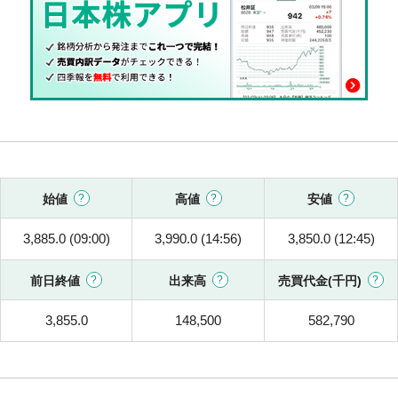
始値
高値
安値
3,885.0 (09:00)
3,990.0 (14:56)
3,850.0 (12:45)
前日終値
出来高
売買代金(千円)
3,855.0
148,500
582,790