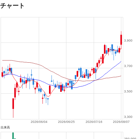
チャート
3,900
3,700
3,500
3,300
2026/06/04
2026/06/25
2026/07/16
2026/08/07
出来高
250,000