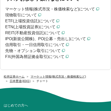
マーケット情報(株式市況・株価検索など)について
現物取引について
ETF(上場投資信託)について
ETN(上場投資証券)について
REIT(不動産投資信託)について
IPO(新規公開株)、PO(公募・売出し)について
信用取引・一日信用取引について
先物・オプション取引について
FX(外国為替証拠金取引)について
松井証券ホーム
マーケット情報(株式市況・株価検索など)
日本曹達(4041)
チャート
はじめての方へ