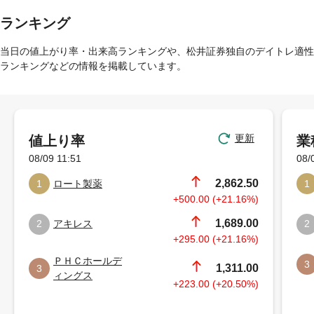
ランキング
当日の値上がり率・出来高ランキングや、松井証券独自のデイトレ適性
ランキングなどの情報を掲載しています。