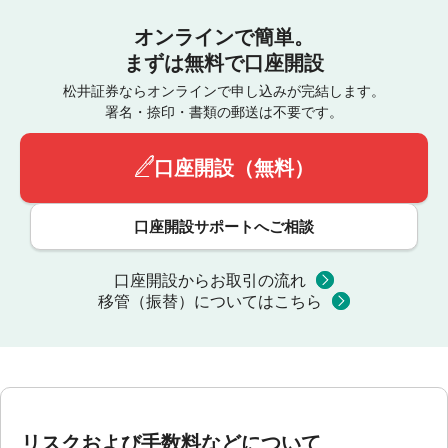
オンラインで簡単。
まずは無料で口座開設
松井証券ならオンラインで申し込みが完結します。
署名・捺印・書類の郵送は不要です。
口座開設（無料）
口座開設サポートへご相談
口座開設からお取引の流れ
移管（振替）についてはこちら
リスクおよび手数料などについて