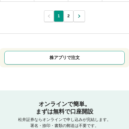
1
2
株アプリで注文
オンラインで簡単。
まずは無料で口座開設
松井証券ならオンラインで申し込みが完結します。
署名・捺印・書類の郵送は不要です。