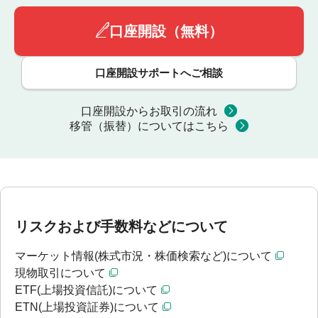
口座開設（無料）
口座開設サポートへご相談
口座開設からお取引の流れ
移管（振替）についてはこちら
リスクおよび手数料などについて
マーケット情報(株式市況・株価検索など)について
現物取引について
ETF(上場投資信託)について
ETN(上場投資証券)について