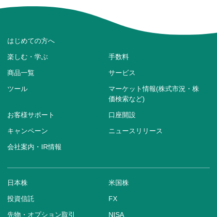
はじめての方へ
楽しむ・学ぶ
手数料
商品一覧
サービス
ツール
マーケット情報(株式市況・株
価検索など)
お客様サポート
口座開設
キャンペーン
ニュースリリース
会社案内・IR情報
日本株
米国株
投資信託
FX
先物・オプション取引
NISA