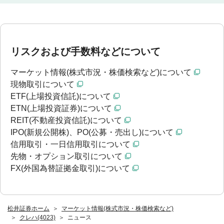
リスクおよび手数料などについて
マーケット情報(株式市況・株価検索など)について
現物取引について
ETF(上場投資信託)について
ETN(上場投資証券)について
REIT(不動産投資信託)について
IPO(新規公開株)、PO(公募・売出し)について
信用取引・一日信用取引について
先物・オプション取引について
FX(外国為替証拠金取引)について
松井証券ホーム
マーケット情報(株式市況・株価検索など)
クレハ(4023)
ニュース