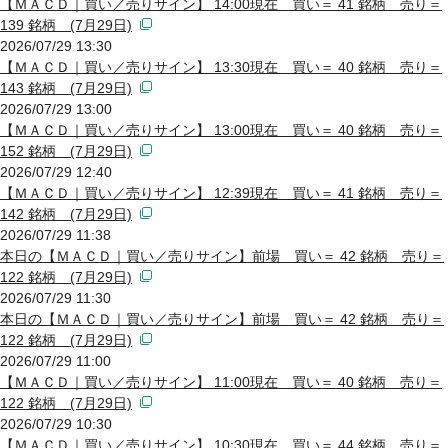
【ＭＡＣＤ｜買い／売りサイン】 14:00現在 買い＝ 41 銘柄 売り＝
139 銘柄 (7月29日)
2026/07/29 13:30
【ＭＡＣＤ｜買い／売りサイン】 13:30現在 買い＝ 40 銘柄 売り＝
143 銘柄 (7月29日)
2026/07/29 13:00
【ＭＡＣＤ｜買い／売りサイン】 13:00現在 買い＝ 40 銘柄 売り＝
152 銘柄 (7月29日)
2026/07/29 12:40
【ＭＡＣＤ｜買い／売りサイン】 12:39現在 買い＝ 41 銘柄 売り＝
142 銘柄 (7月29日)
2026/07/29 11:38
本日の【ＭＡＣＤ｜買い／売りサイン】前場 買い＝ 42 銘柄 売り＝
122 銘柄 (7月29日)
2026/07/29 11:30
本日の【ＭＡＣＤ｜買い／売りサイン】前場 買い＝ 42 銘柄 売り＝
122 銘柄 (7月29日)
2026/07/29 11:00
【ＭＡＣＤ｜買い／売りサイン】 11:00現在 買い＝ 40 銘柄 売り＝
122 銘柄 (7月29日)
2026/07/29 10:30
【ＭＡＣＤ｜買い／売りサイン】 10:30現在 買い＝ 44 銘柄 売り＝