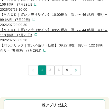
106 銘柄 (7月29日)
2026/07/29 10:00
【ＭＡＣＤ｜買い／売りサイン】 10:00現在 買い＝ 46 銘柄 売り＝
99 銘柄 (7月29日)
2026/07/29 09:30
【ＭＡＣＤ｜買い／売りサイン】 09:27現在 買い＝ 44 銘柄 売り＝
118 銘柄 (7月29日)
2026/07/29 09:30
【パラボリック｜買い／売り・転換】 09:27現在 買い＝ 122 銘柄
売り＝ 78 銘柄 (7月29日)
前
1
2
3
4
次
株アプリで注文