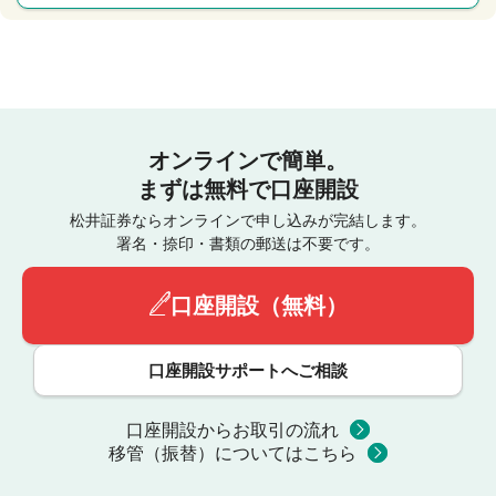
オンラインで簡単。
まずは無料で口座開設
松井証券ならオンラインで申し込みが完結します。
署名・捺印・書類の郵送は不要です。
口座開設（無料）
口座開設サポートへご相談
口座開設からお取引の流れ
移管（振替）についてはこちら