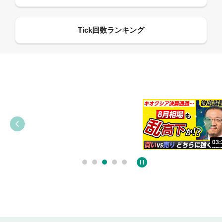
09:38
03:31