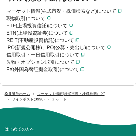
マーケット情報(株式市況・株価検索など)について
現物取引について
ETF(上場投資信託)について
ETN(上場投資証券)について
REIT(不動産投資信託)について
IPO(新規公開株)、PO(公募・売出し)について
信用取引・一日信用取引について
先物・オプション取引について
FX(外国為替証拠金取引)について
松井証券ホーム
マーケット情報(株式市況・株価検索など)
サインポスト(3996)
チャート
はじめての方へ