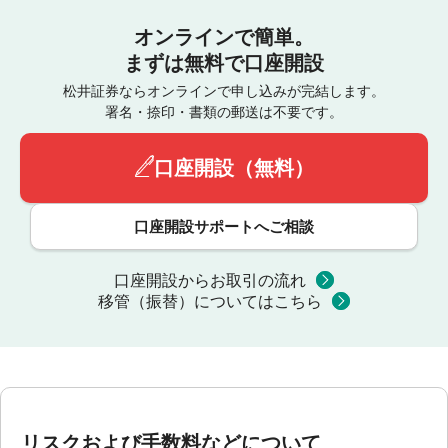
オンラインで簡単。
まずは無料で口座開設
松井証券ならオンラインで申し込みが完結します。
署名・捺印・書類の郵送は不要です。
口座開設（無料）
口座開設サポートへご相談
口座開設からお取引の流れ
移管（振替）についてはこちら
リスクおよび手数料などについて