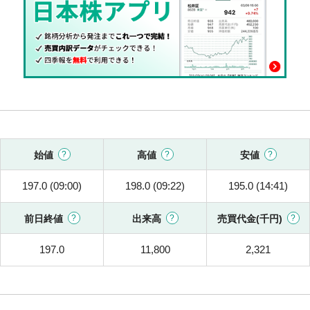
始値
高値
安値
197.0 (09:00)
198.0 (09:22)
195.0 (14:41)
前日終値
出来高
売買代金(千円)
197.0
11,800
2,321