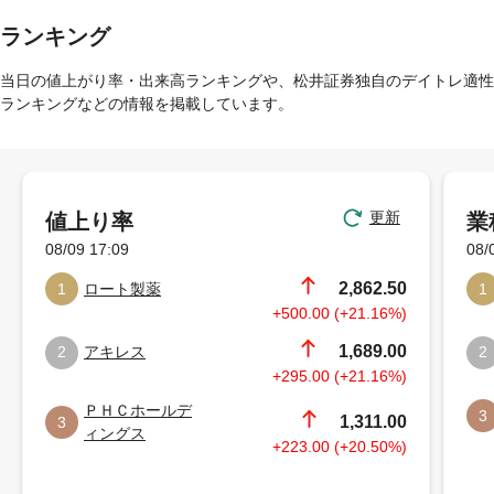
ランキング
当日の値上がり率・出来高ランキングや、松井証券独自のデイトレ適性
ランキングなどの情報を掲載しています。