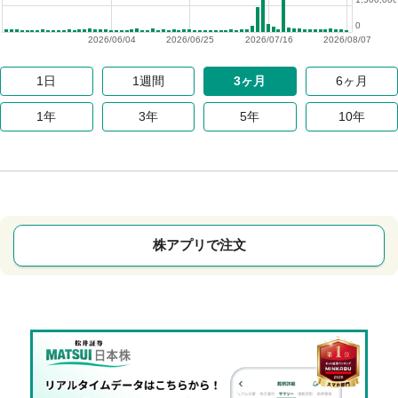
0
2026/06/04
2026/06/25
2026/07/16
2026/08/07
1日
1週間
3ヶ月
6ヶ月
1年
3年
5年
10年
株アプリで注文