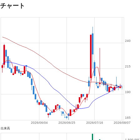
チャート
240
215
190
165
2026/06/04
2026/06/25
2026/07/16
2026/08/07
出来高
1,500,000