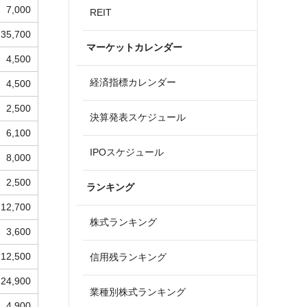
7,000
REIT
35,700
マーケットカレンダー
4,500
経済指標カレンダー
4,500
2,500
決算発表スケジュール
6,100
IPOスケジュール
8,000
2,500
ランキング
12,700
株式ランキング
3,600
12,500
信用残ランキング
24,900
業種別株式ランキング
4,900