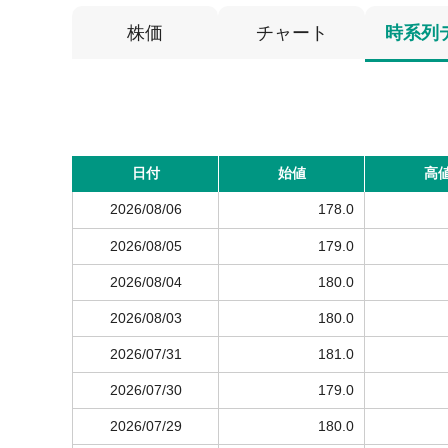
株価
チャート
時系列
日付
始値
高
2026/08/06
178.0
2026/08/05
179.0
2026/08/04
180.0
2026/08/03
180.0
2026/07/31
181.0
2026/07/30
179.0
2026/07/29
180.0