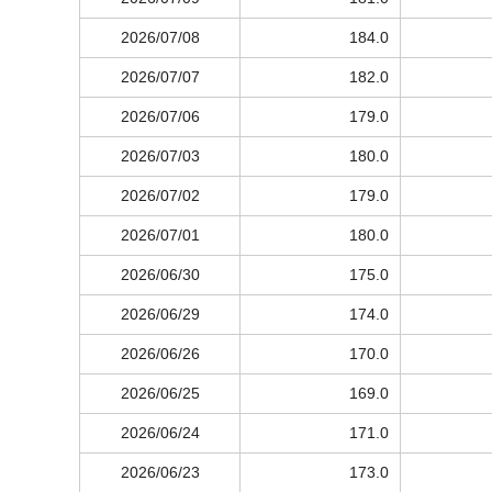
2026/07/08
184.0
2026/07/07
182.0
2026/07/06
179.0
2026/07/03
180.0
2026/07/02
179.0
2026/07/01
180.0
2026/06/30
175.0
2026/06/29
174.0
2026/06/26
170.0
2026/06/25
169.0
2026/06/24
171.0
2026/06/23
173.0