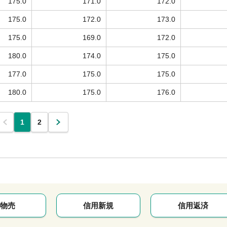
175.0
171.0
172.0
175.0
172.0
173.0
175.0
169.0
172.0
180.0
174.0
175.0
177.0
175.0
175.0
180.0
175.0
176.0
1
2
物売
信用新規
信用返済