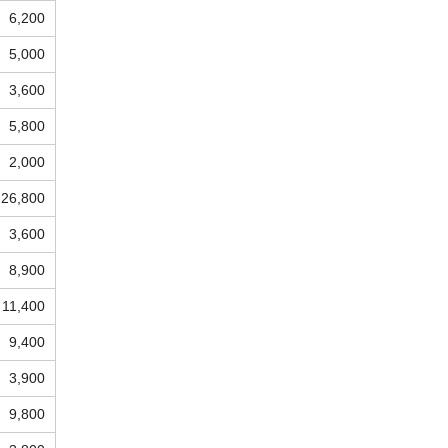
6,200
5,000
3,600
5,800
2,000
26,800
3,600
8,900
11,400
9,400
3,900
9,800