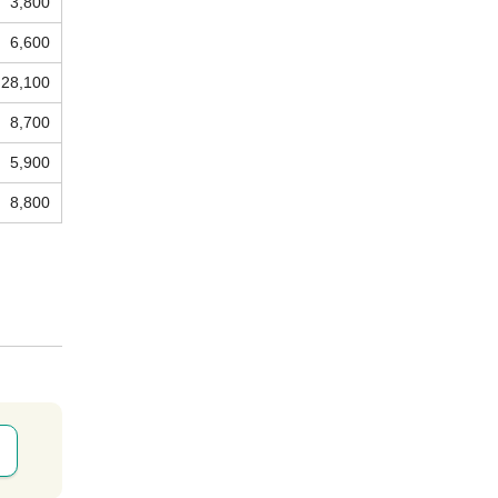
3,800
6,600
28,100
8,700
5,900
8,800