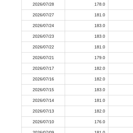
2026/07/28
178.0
2026/07/27
181.0
2026/07/24
183.0
2026/07/23
183.0
2026/07/22
181.0
2026/07/21
179.0
2026/07/17
182.0
2026/07/16
182.0
2026/07/15
183.0
2026/07/14
181.0
2026/07/13
182.0
2026/07/10
176.0
2026/07/09
181.0