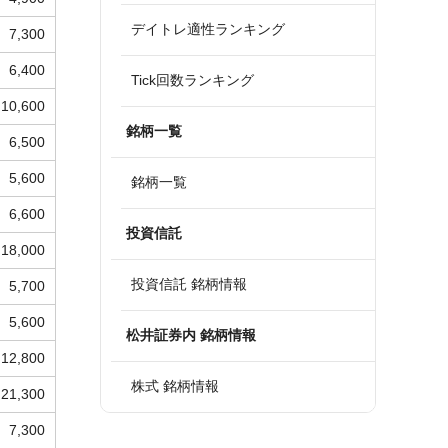
デイトレ適性ランキング
7,300
6,400
Tick回数ランキング
10,600
銘柄一覧
6,500
5,600
銘柄一覧
6,600
投資信託
18,000
投資信託 銘柄情報
5,700
5,600
松井証券内 銘柄情報
12,800
株式 銘柄情報
21,300
7,300