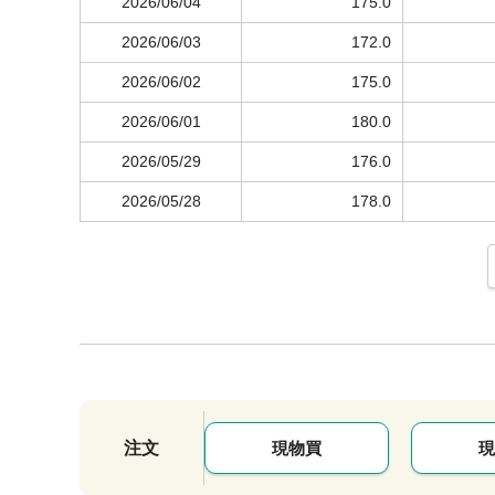
2026/06/04
175.0
2026/06/03
172.0
2026/06/02
175.0
2026/06/01
180.0
2026/05/29
176.0
2026/05/28
178.0
注文
現物買
現