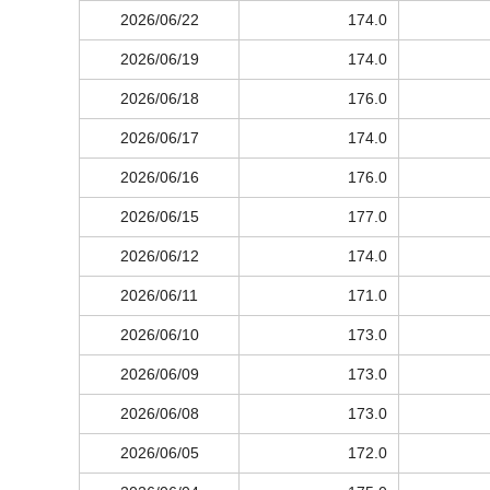
2026/06/22
174.0
2026/06/19
174.0
2026/06/18
176.0
2026/06/17
174.0
2026/06/16
176.0
2026/06/15
177.0
2026/06/12
174.0
2026/06/11
171.0
2026/06/10
173.0
2026/06/09
173.0
2026/06/08
173.0
2026/06/05
172.0