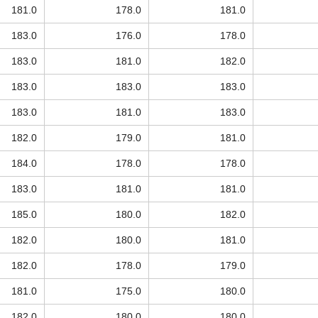
181.0
178.0
181.0
183.0
176.0
178.0
183.0
181.0
182.0
183.0
183.0
183.0
183.0
181.0
183.0
182.0
179.0
181.0
184.0
178.0
178.0
183.0
181.0
181.0
185.0
180.0
182.0
182.0
180.0
181.0
182.0
178.0
179.0
181.0
175.0
180.0
182.0
180.0
180.0