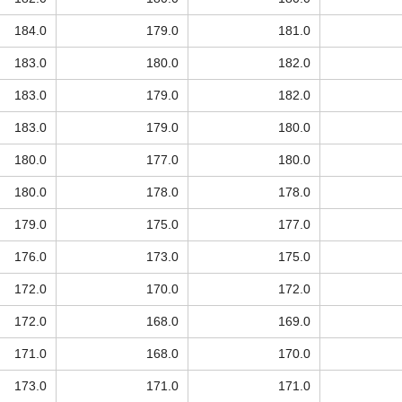
184.0
179.0
181.0
183.0
180.0
182.0
183.0
179.0
182.0
183.0
179.0
180.0
180.0
177.0
180.0
180.0
178.0
178.0
179.0
175.0
177.0
176.0
173.0
175.0
172.0
170.0
172.0
172.0
168.0
169.0
171.0
168.0
170.0
173.0
171.0
171.0