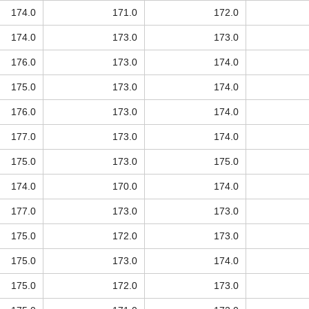
174.0
171.0
172.0
174.0
173.0
173.0
176.0
173.0
174.0
175.0
173.0
174.0
176.0
173.0
174.0
177.0
173.0
174.0
175.0
173.0
175.0
174.0
170.0
174.0
177.0
173.0
173.0
175.0
172.0
173.0
175.0
173.0
174.0
175.0
172.0
173.0