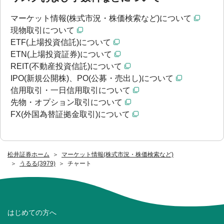
マーケット情報(株式市況・株価検索など)について
現物取引について
ETF(上場投資信託)について
ETN(上場投資証券)について
REIT(不動産投資信託)について
IPO(新規公開株)、PO(公募・売出し)について
信用取引・一日信用取引について
先物・オプション取引について
FX(外国為替証拠金取引)について
松井証券ホーム
マーケット情報(株式市況・株価検索など)
うるる(3979)
チャート
はじめての方へ