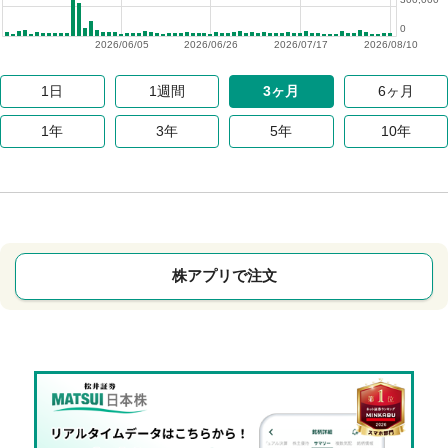
0
2026/06/05
2026/06/26
2026/07/17
2026/08/10
1日
1週間
3ヶ月
6ヶ月
1年
3年
5年
10年
株アプリで注文