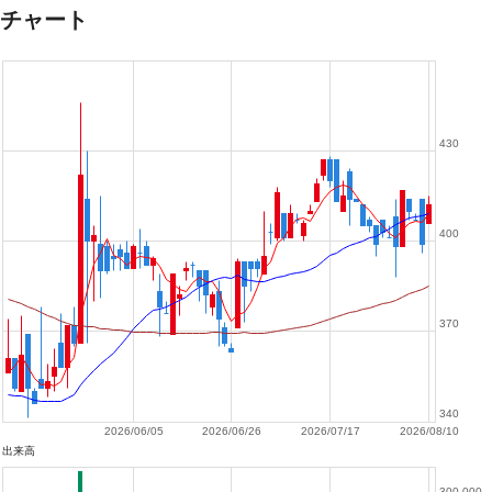
チャート
430
400
370
340
2026/06/05
2026/06/26
2026/07/17
2026/08/10
出来高
300,000