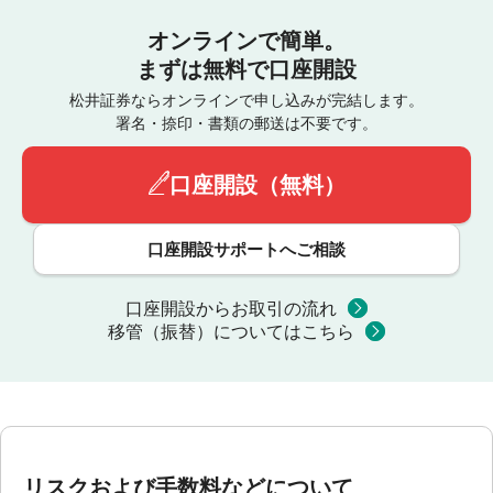
オンラインで簡単。
まずは無料で口座開設
松井証券ならオンラインで申し込みが完結します。
署名・捺印・書類の郵送は不要です。
口座開設（無料）
口座開設サポートへご相談
口座開設からお取引の流れ
移管（振替）についてはこちら
リスクおよび手数料などについて