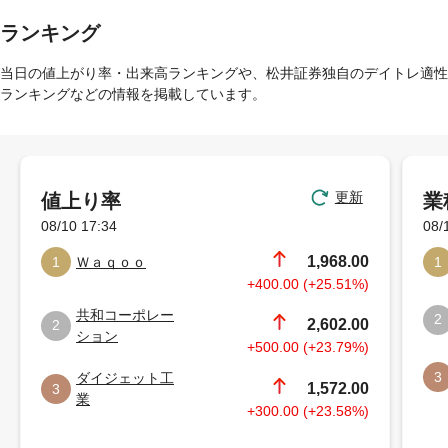
ランキング
当日の値上がり率・出来高ランキングや、松井証券独自のデイトレ適性
ランキングなどの情報を掲載しています。