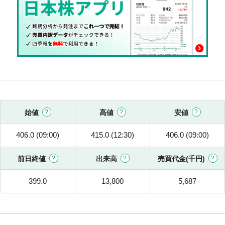
始値
高値
安値
406.0 (09:00)
415.0 (12:30)
406.0 (09:00)
前日終値
出来高
売買代金(千円)
399.0
13,800
5,687