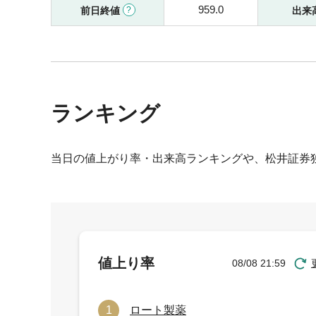
959.0
前日終値
出来
ランキング
当日の値上がり率・出来高ランキングや、松井証券