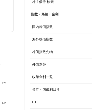
株主優待 検索
指数・為替・金利
国内株価指数
海外株価指数
株価指数先物
外国為替
政策金利一覧
970
債券・国債利回り
ETF
940