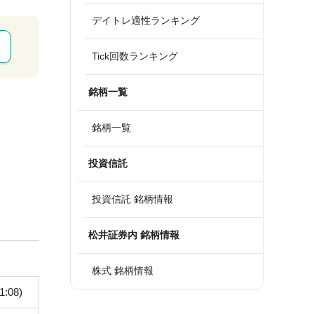
デイトレ適性ランキング
Tick回数ランキング
銘柄一覧
銘柄一覧
投資信託
投資信託 銘柄情報
松井証券内 銘柄情報
株式 銘柄情報
1:08)