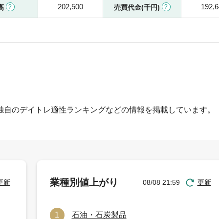
202,500
192,
高
売買代金(千円)
独自のデイトレ適性ランキングなどの情報を掲載しています。