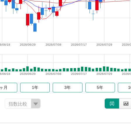
6/06/18
2026/06/29
2026/07/08
2026/07/17
2026/07/29
2026/
6/06/18
2026/06/29
2026/07/08
2026/07/17
2026/07/29
2026/
6ヶ月
1年
3年
5年
指数比較