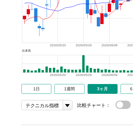
2026/05/20
2026/05/29
2026/06/09
202
出来高
2026/05/20
2026/05/29
2026/06/09
202
1日
1週間
3ヶ月
比較チャート：
テクニカル指標