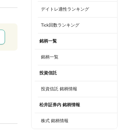
デイトレ適性ランキング
Tick回数ランキング
銘柄一覧
銘柄一覧
投資信託
投資信託 銘柄情報
松井証券内 銘柄情報
株式 銘柄情報