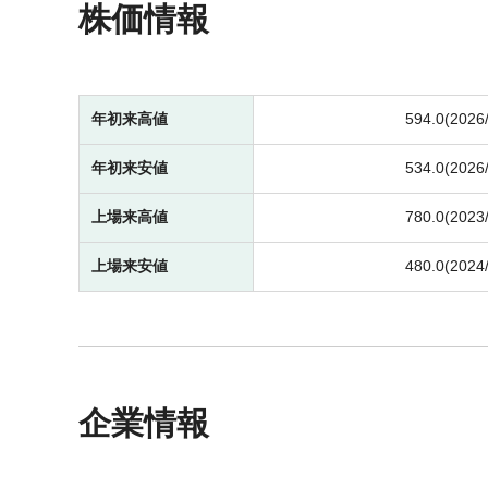
株価情報
年初来高値
594.0(2026
年初来安値
534.0(2026
上場来高値
780.0(2023
上場来安値
480.0(2024
企業情報