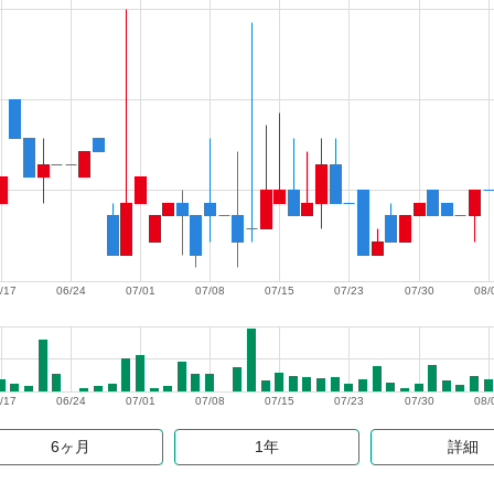
/17
06/24
07/01
07/08
07/15
07/23
07/30
08/
/17
06/24
07/01
07/08
07/15
07/23
07/30
08/
6ヶ月
1年
詳細