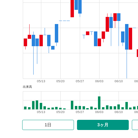
05/13
05/20
05/27
06/03
06/10
06
出来高
05/13
05/20
05/27
06/03
06/10
06
1日
3ヶ月