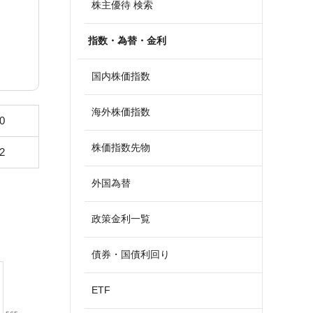
株主優待 検索
指数・為替・金利
国内株価指数
海外株価指数
0
株価指数先物
2
外国為替
政策金利一覧
債券・国債利回り
ETF