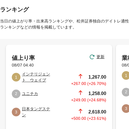
ランキング
当日の値上がり率・出来高ランキングや、松井証券独自のデイトレ適性
ランキングなどの情報を掲載しています。