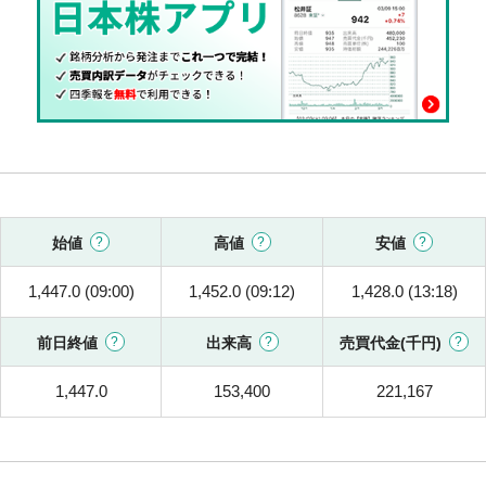
始値
高値
安値
1,447.0 (09:00)
1,452.0 (09:12)
1,428.0 (13:18)
前日終値
出来高
売買代金(千円)
1,447.0
153,400
221,167