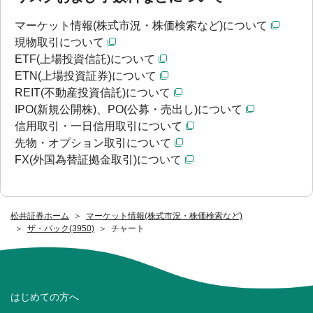
マーケット情報(株式市況・株価検索など)について
現物取引について
ETF(上場投資信託)について
ETN(上場投資証券)について
REIT(不動産投資信託)について
IPO(新規公開株)、PO(公募・売出し)について
信用取引・一日信用取引について
先物・オプション取引について
FX(外国為替証拠金取引)について
松井証券ホーム
マーケット情報(株式市況・株価検索など)
ザ・パック(3950)
チャート
はじめての方へ