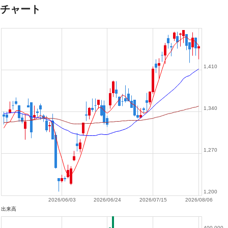
チャート
1,410
1,340
1,270
1,200
2026/06/03
2026/06/24
2026/07/15
2026/08/06
出来高
400,000