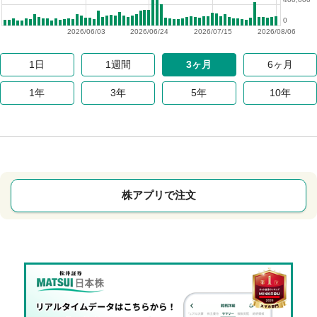
0
2026/06/03
2026/06/24
2026/07/15
2026/08/06
1日
1週間
3ヶ月
6ヶ月
1年
3年
5年
10年
株アプリで注文