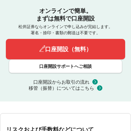
オンラインで簡単。
まずは無料で口座開設
松井証券ならオンラインで申し込みが完結します。
署名・捺印・書類の郵送は不要です。
口座開設（無料）
口座開設サポートへご相談
口座開設からお取引の流れ
移管（振替）についてはこちら
リスクおよび手数料などについて