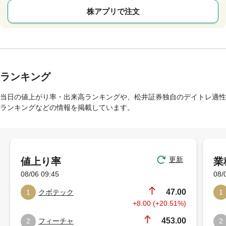
株アプリで注文
ランキング
当日の値上がり率・出来高ランキングや、松井証券独自のデイトレ適性
ランキングなどの情報を掲載しています。