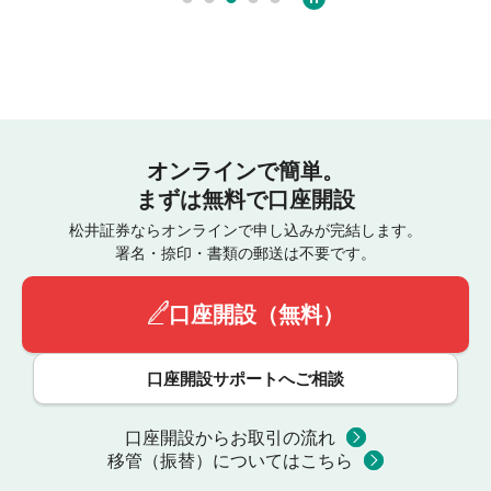
オンラインで簡単。
まずは無料で口座開設
松井証券ならオンラインで申し込みが完結します。
署名・捺印・書類の郵送は不要です。
口座開設（無料）
口座開設サポートへご相談
口座開設からお取引の流れ
移管（振替）についてはこちら