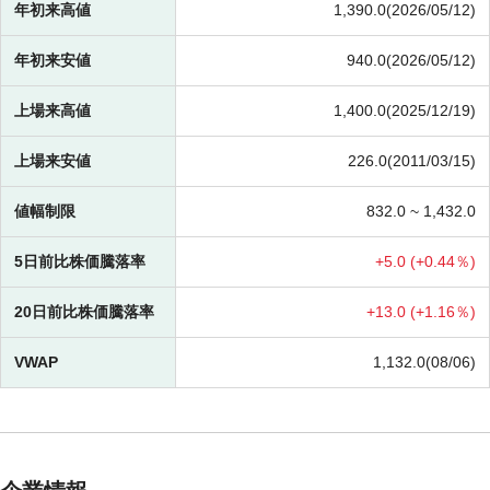
年初来高値
1,390.0(2026/05/12)
年初来安値
940.0(2026/05/12)
上場来高値
1,400.0(2025/12/19)
上場来安値
226.0(2011/03/15)
値幅制限
832.0 ~
1,432.0
5日前比株価騰落率
+
5.0 (
+
0.44％)
20日前比株価騰落率
+
13.0 (
+
1.16％)
VWAP
1,132.0(08/06)