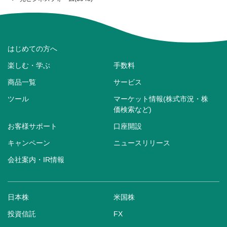
はじめての方へ
楽しむ・学ぶ
手数料
商品一覧
サービス
ツール
マーケット情報(株式市況・株
価検索など)
お客様サポート
口座開設
キャンペーン
ニュースリリース
会社案内・IR情報
日本株
米国株
投資信託
FX