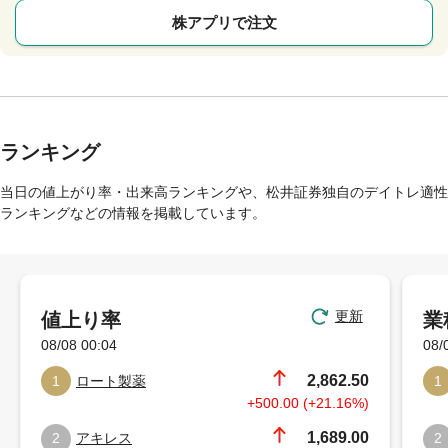
株アプリで注文
ランキング
当日の値上がり率・出来高ランキングや、松井証券独自のデイトレ適性
ランキングなどの情報を掲載しています。