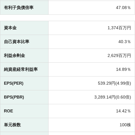
有利子負債倍率
47.08％
資本金
1,374百万円
自己資本比率
40.3％
利益余剰金
2,629百万円
純資産経常利益率
14.89％
EPS(PER)
539.29円(
4.99倍)
BPS(PBR)
3,289.14円(
0.60倍)
ROE
14.42％
単元株数
100株