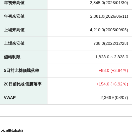
年初来高値
2,845.0(2026/01/30)
年初来安値
2,081.0(2026/06/11)
上場来高値
4,210.0(2005/09/05)
上場来安値
738.0(2022/12/28)
値幅制限
1,828.0 ~
2,828.0
5日前比株価騰落率
+
88.0 (
+
3.84％)
20日前比株価騰落率
+
154.0 (
+
6.92％)
VWAP
2,366.6(08/07)