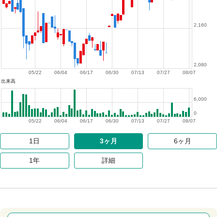
2,160
2,080
05/22
06/04
06/17
06/30
07/13
07/27
08/07
出来高
6,000
0
05/22
06/04
06/17
06/30
07/13
07/27
08/07
1日
3ヶ月
6ヶ月
1年
詳細