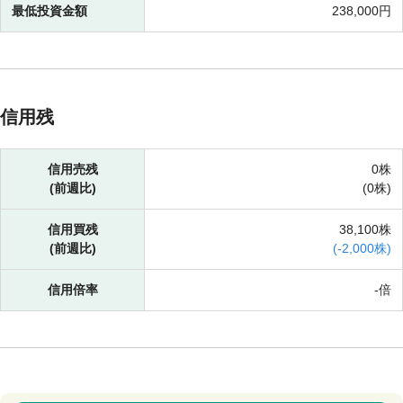
最低投資金額
238,000円
信用残
信用売残
0株
(前週比)
(
0株)
信用買残
38,100株
(前週比)
(
-
2,000株)
信用倍率
-倍