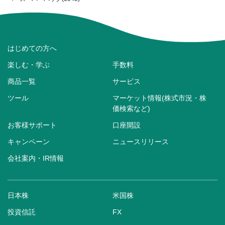
はじめての方へ
楽しむ・学ぶ
手数料
商品一覧
サービス
ツール
マーケット情報(株式市況・株
価検索など)
お客様サポート
口座開設
キャンペーン
ニュースリリース
会社案内・IR情報
日本株
米国株
投資信託
FX