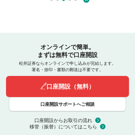
オンラインで簡単。
まずは無料で口座開設
松井証券ならオンラインで申し込みが完結します。
署名・捺印・書類の郵送は不要です。
口座開設（無料）
口座開設サポートへご相談
口座開設からお取引の流れ
移管（振替）についてはこちら