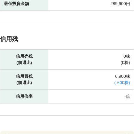
最低投資金額
289,900円
信用残
信用売残
0株
(前週比)
(
0株)
信用買残
6,900株
(前週比)
(
-
600株)
信用倍率
-倍