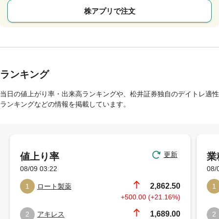
株アプリで注文
ランキング
当日の値上がり率・出来高ランキングや、松井証券独自のデイトレ適性
ランキングなどの情報を掲載しています。