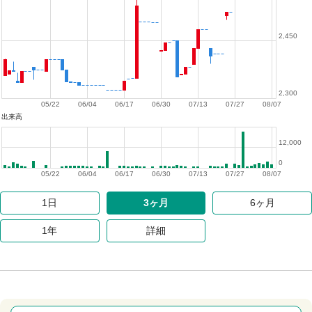
2,450
2,300
05/22
06/04
06/17
06/30
07/13
07/27
08/07
出来高
12,000
0
05/22
06/04
06/17
06/30
07/13
07/27
08/07
1日
3ヶ月
6ヶ月
1年
詳細