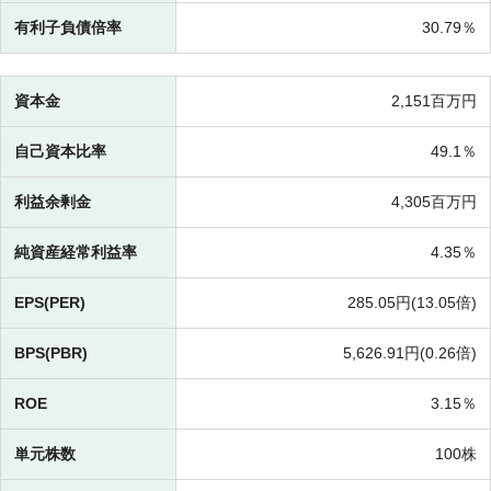
有利子負債倍率
30.79％
資本金
2,151百万円
自己資本比率
49.1％
利益余剰金
4,305百万円
純資産経常利益率
4.35％
EPS(PER)
285.05円(
13.05倍)
BPS(PBR)
5,626.91円(
0.26倍)
ROE
3.15％
単元株数
100株