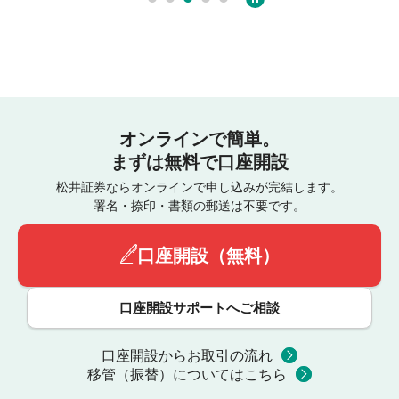
オンラインで簡単。
まずは無料で口座開設
松井証券ならオンラインで申し込みが完結します。
署名・捺印・書類の郵送は不要です。
口座開設（無料）
口座開設サポートへご相談
口座開設からお取引の流れ
移管（振替）についてはこちら