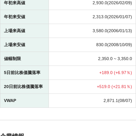
年初来高値
2,930.0(2026/02/09)
年初来安値
2,313.0(2026/01/07)
上場来高値
3,580.0(2006/01/13)
上場来安値
830.0(2008/10/09)
値幅制限
2,350.0 ~
3,350.0
5日前比株価騰落率
+
189.0 (
+
6.97％)
20日前比株価騰落率
+
519.0 (
+
21.81％)
VWAP
2,871.1(08/07)