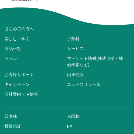
はじめての方へ
楽しむ・学ぶ
手数料
商品一覧
サービス
ツール
マーケット情報(株式市況・株
価検索など)
お客様サポート
口座開設
キャンペーン
ニュースリリース
会社案内・IR情報
日本株
米国株
投資信託
FX