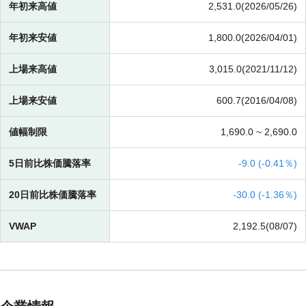
年初来高値
2,531.0(2026/05/26)
年初来安値
1,800.0(2026/04/01)
上場来高値
3,015.0(2021/11/12)
上場来安値
600.7(2016/04/08)
値幅制限
1,690.0 ~
2,690.0
5日前比株価騰落率
-
9.0 (
-
0.41％)
20日前比株価騰落率
-
30.0 (
-
1.36％)
VWAP
2,192.5(08/07)