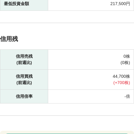
最低投資金額
217,500円
信用残
信用売残
0株
(前週比)
(
0株)
信用買残
44,700株
(前週比)
(
+
700株)
信用倍率
-倍