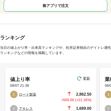
株アプリで注文
ランキング
当日の値上がり率・出来高ランキングや、松井証券独自のデイトレ適性
ランキングなどの情報を掲載しています。