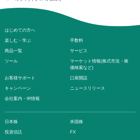
はじめての方へ
楽しむ・学ぶ
手数料
商品一覧
サービス
ツール
マーケット情報(株式市況・株
価検索など)
お客様サポート
口座開設
キャンペーン
ニュースリリース
会社案内・IR情報
日本株
米国株
投資信託
FX