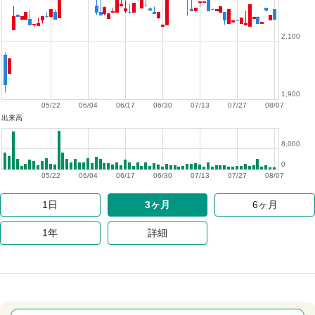
2,100
1,900
05/22
06/04
06/17
06/30
07/13
07/27
08/07
出来高
8,000
0
05/22
06/04
06/17
06/30
07/13
07/27
08/07
1日
3ヶ月
6ヶ月
1年
詳細