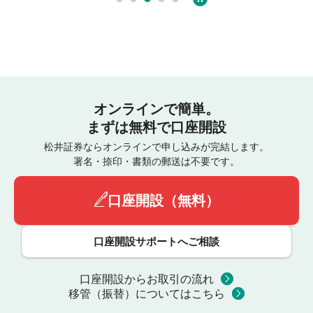
オンラインで簡単。
まずは無料で口座開設
松井証券ならオンラインで申し込みが完結します。
署名・捺印・書類の郵送は不要です。
口座開設（無料）
口座開設サポートへご相談
口座開設からお取引の流れ
移管（振替）についてはこちら