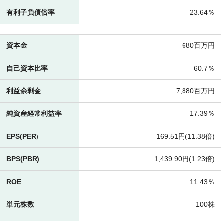
有利子負債倍率
23.64％
資本金
680百万円
自己資本比率
60.7％
利益余剰金
7,880百万円
純資産経常利益率
17.39％
EPS(PER)
169.51円(
11.38倍)
BPS(PBR)
1,439.90円(
1.23倍)
ROE
11.43％
単元株数
100株