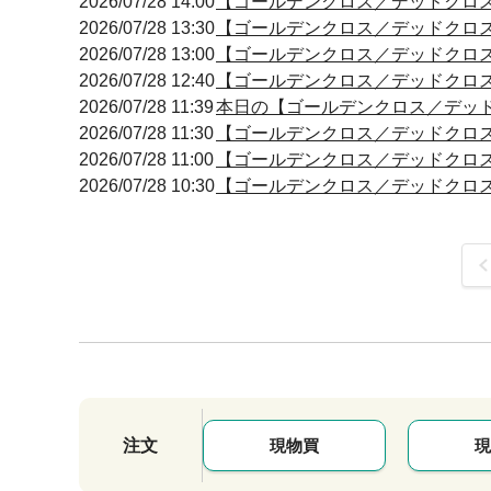
2026/07/28 14:00
【ゴールデンクロス／デッドクロス】 13
2026/07/28 13:30
【ゴールデンクロス／デッドクロス】 13
2026/07/28 13:00
【ゴールデンクロス／デッドクロス】 12
2026/07/28 12:40
【ゴールデンクロス／デッドクロス】 12
2026/07/28 11:39
本日の【ゴールデンクロス／デッドクロ
2026/07/28 11:30
【ゴールデンクロス／デッドクロス】 11
2026/07/28 11:00
【ゴールデンクロス／デッドクロス】 11
2026/07/28 10:30
【ゴールデンクロス／デッドクロス】 10
前
注文
現物買
現