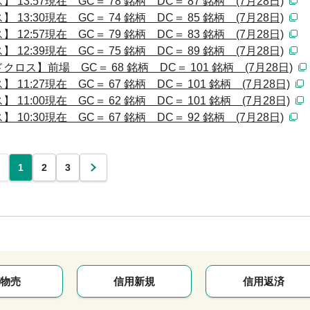
:57現在 GC＝ 78 銘柄 DC＝ 87 銘柄 (7月28日)
:30現在 GC＝ 74 銘柄 DC＝ 85 銘柄 (7月28日)
:57現在 GC＝ 79 銘柄 DC＝ 83 銘柄 (7月28日)
:39現在 GC＝ 75 銘柄 DC＝ 89 銘柄 (7月28日)
ス】前場 GC＝ 68 銘柄 DC＝ 101 銘柄 (7月28日)
:27現在 GC＝ 67 銘柄 DC＝ 101 銘柄 (7月28日)
:00現在 GC＝ 62 銘柄 DC＝ 101 銘柄 (7月28日)
:30現在 GC＝ 67 銘柄 DC＝ 92 銘柄 (7月28日)
1
2
3
次
物売
信用新規
信用返済