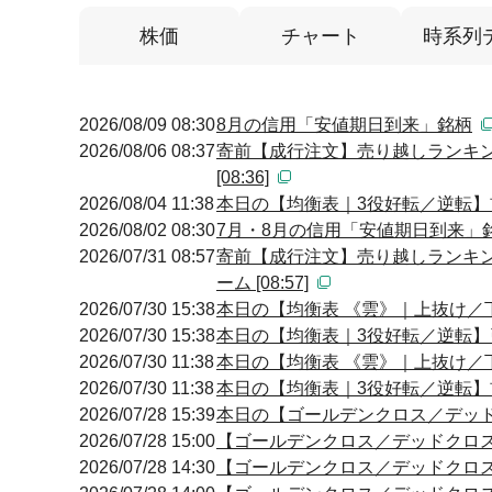
株価
チャート
時系列
2026/08/09 08:30
8月の信用「安値期日到来」銘柄
2026/08/06 08:37
寄前【成行注文】売り越しランキン
[08:36]
2026/08/04 11:38
本日の【均衡表｜3役好転／逆転】前場
2026/08/02 08:30
7月・8月の信用「安値期日到来」
2026/07/31 08:57
寄前【成行注文】売り越しランキン
ーム [08:57]
2026/07/30 15:38
本日の【均衡表 《雲》｜上抜け／下抜
2026/07/30 15:38
本日の【均衡表｜3役好転／逆転】引け
2026/07/30 11:38
本日の【均衡表 《雲》｜上抜け／下抜
2026/07/30 11:38
本日の【均衡表｜3役好転／逆転】前場
2026/07/28 15:39
本日の【ゴールデンクロス／デッドクロ
2026/07/28 15:00
【ゴールデンクロス／デッドクロス】 14
2026/07/28 14:30
【ゴールデンクロス／デッドクロス】 14