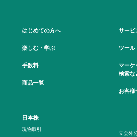
はじめての方へ
サービ
楽しむ・学ぶ
ツール
手数料
マーケ
検索な
商品一覧
お客様
日本株
現物取引
立会外