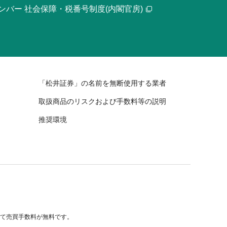
ンバー 社会保障・税番号制度(内閣官房)
「松井証券」の名前を無断使用する業者
取扱商品のリスクおよび手数料等の説明
推奨環境
べて売買手数料が無料です。