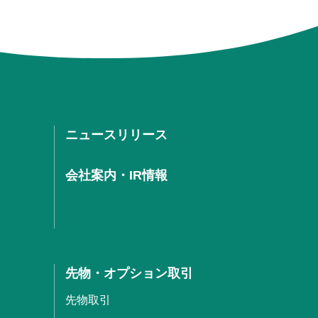
ニュースリリース
会社案内・IR情報
先物・オプション取引
先物取引