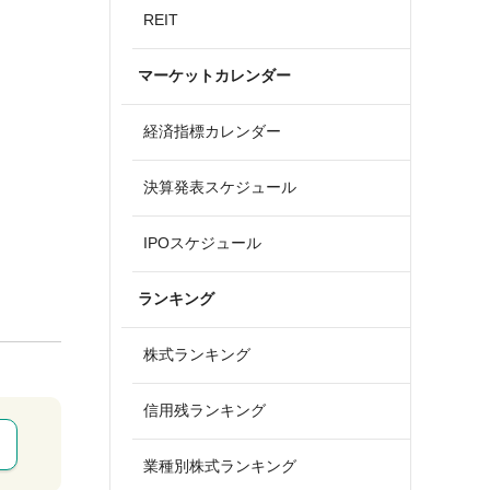
REIT
マーケットカレンダー
経済指標カレンダー
決算発表スケジュール
IPOスケジュール
ランキング
株式ランキング
信用残ランキング
業種別株式ランキング