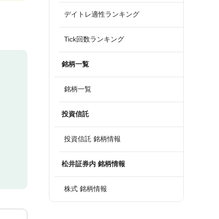
デイトレ適性ランキング
Tick回数ランキング
銘柄一覧
銘柄一覧
投資信託
投資信託 銘柄情報
松井証券内 銘柄情報
株式 銘柄情報