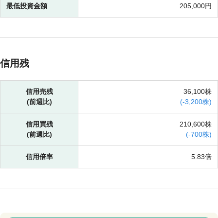
最低投資金額
205,000円
信用残
信用売残
36,100株
(前週比)
(
-
3,200株)
信用買残
210,600株
(前週比)
(
-
700株)
信用倍率
5.83倍