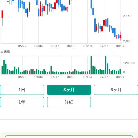
2,150
2,000
05/22
06/04
06/17
06/30
07/13
07/27
08/07
出来高
120,000
0
05/22
06/04
06/17
06/30
07/13
07/27
08/07
1日
3ヶ月
6ヶ月
1年
詳細