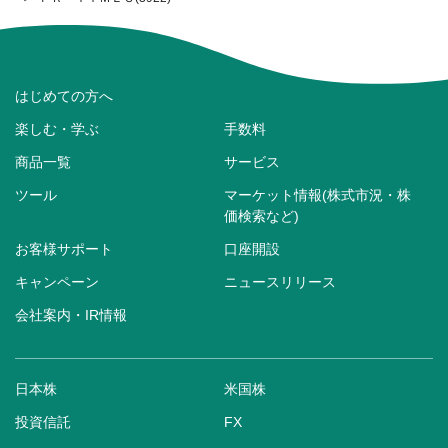
はじめての方へ
楽しむ・学ぶ
手数料
商品一覧
サービス
ツール
マーケット情報(株式市況・株
価検索など)
お客様サポート
口座開設
キャンペーン
ニュースリリース
会社案内・IR情報
日本株
米国株
投資信託
FX