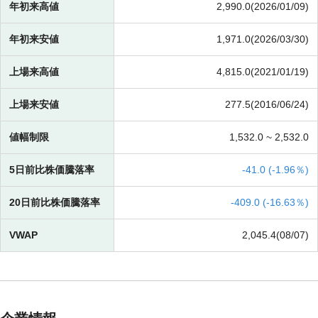
年初来高値
2,990.0(2026/01/09)
年初来安値
1,971.0(2026/03/30)
上場来高値
4,815.0(2021/01/19)
上場来安値
277.5(2016/06/24)
値幅制限
1,532.0 ~
2,532.0
5日前比株価騰落率
-
41.0 (
-
1.96％)
20日前比株価騰落率
-
409.0 (
-
16.63％)
VWAP
2,045.4(08/07)