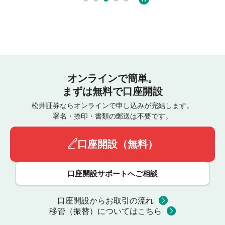
オンラインで簡単。
まずは無料で口座開設
松井証券ならオンラインで申し込みが完結します。
署名・捺印・書類の郵送は不要です。
口座開設（無料）
口座開設サポートへご相談
口座開設からお取引の流れ
移管（振替）についてはこちら