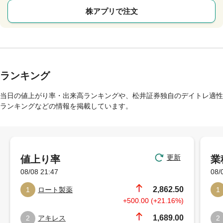
株アプリで注文
ランキング
当日の値上がり率・出来高ランキングや、松井証券独自のデイトレ適性
ランキングなどの情報を掲載しています。