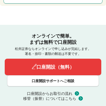
オンラインで簡単。
まずは無料で口座開設
松井証券ならオンラインで申し込みが完結します。
署名・捺印・書類の郵送は不要です。
口座開設（無料）
口座開設サポートへご相談
口座開設からお取引の流れ
移管（振替）についてはこちら