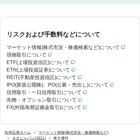
リスクおよび手数料などについて
マーケット情報(株式市況・株価検索など)について
現物取引について
ETF(上場投資信託)について
ETN(上場投資証券)について
REIT(不動産投資信託)について
IPO(新規公開株)、PO(公募・売出し)について
信用取引・一日信用取引について
先物・オプション取引について
FX(外国為替証拠金取引)について
松井証券ホーム
マーケット情報(株式市況・株価検索など)
ネオジャパン(3921)
株主優待