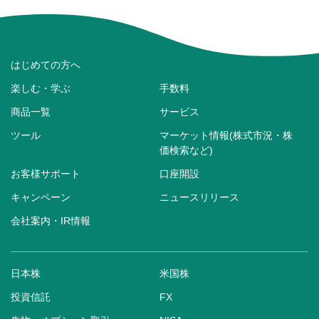
はじめての方へ
楽しむ・学ぶ
手数料
商品一覧
サービス
ツール
マーケット情報(株式市況・株
価検索など)
お客様サポート
口座開設
キャンペーン
ニュースリリース
会社案内・IR情報
日本株
米国株
投資信託
FX