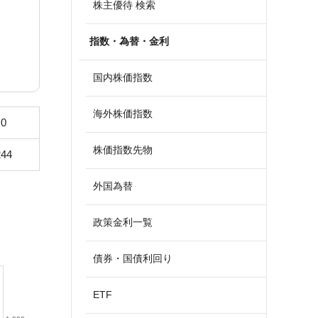
株主優待 検索
指数・為替・金利
国内株価指数
海外株価指数
.0
株価指数先物
244
外国為替
政策金利一覧
債券・国債利回り
ETF