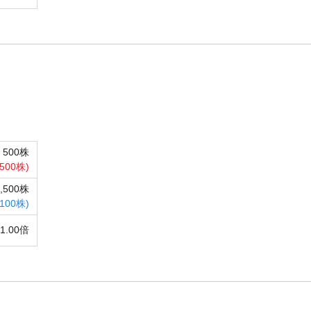
500株
500株)
5,500株
100株)
51.00倍