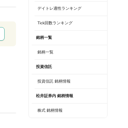
デイトレ適性ランキング
Tick回数ランキング
銘柄一覧
銘柄一覧
投資信託
投資信託 銘柄情報
松井証券内 銘柄情報
株式 銘柄情報