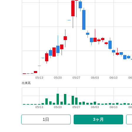
05/13
05/20
05/27
06/03
06/10
06
出来高
05/13
05/20
05/27
06/03
06/10
06
1日
3ヶ月