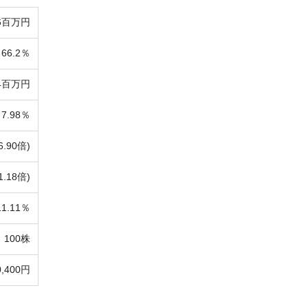
6百万円
66.2％
4百万円
7.98％
6.90倍)
1.18倍)
11.11％
100株
0,400円