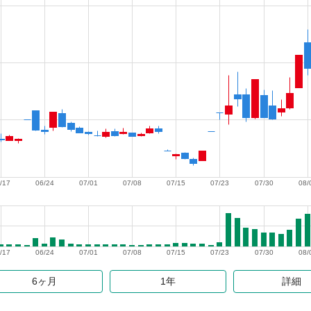
/17
06/24
07/01
07/08
07/15
07/23
07/30
08/
/17
06/24
07/01
07/08
07/15
07/23
07/30
08/
6ヶ月
1年
詳細