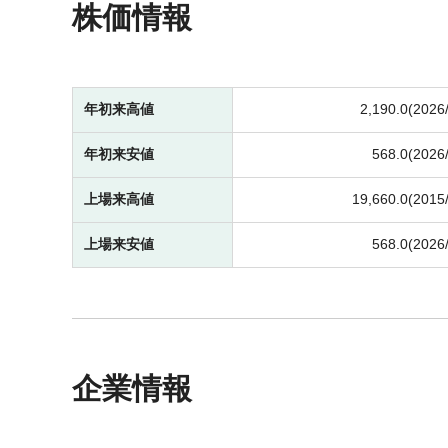
株価情報
年初来高値
2,190.0(2026
年初来安値
568.0(2026
上場来高値
19,660.0(2015
上場来安値
568.0(2026
企業情報