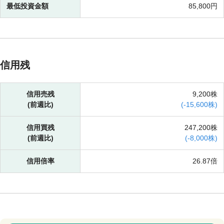
最低投資金額
85,800円
信用残
信用売残
9,200株
(前週比)
(
-
15,600株)
信用買残
247,200株
(前週比)
(
-
8,000株)
信用倍率
26.87倍