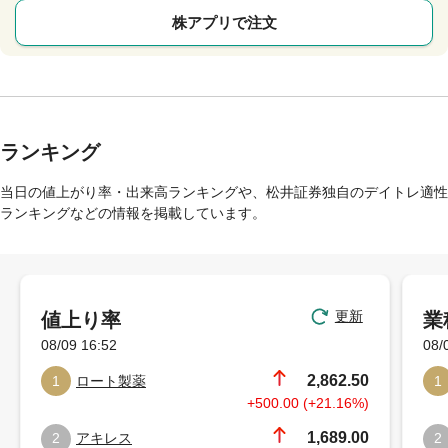
株アプリで注文
ランキング
当日の値上がり率・出来高ランキングや、松井証券独自のデイトレ適性
ランキングなどの情報を掲載しています。