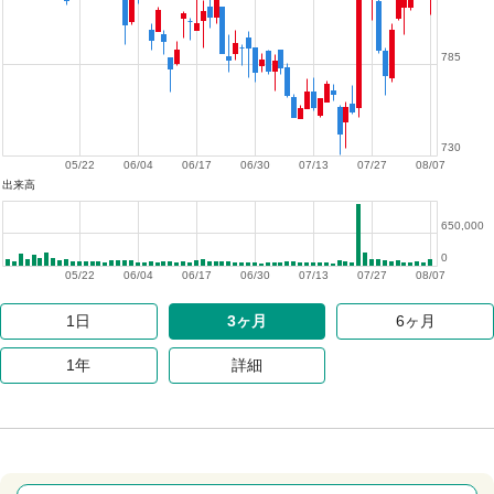
785
730
05/22
06/04
06/17
06/30
07/13
07/27
08/07
出来高
650,000
0
05/22
06/04
06/17
06/30
07/13
07/27
08/07
1日
3ヶ月
6ヶ月
1年
詳細