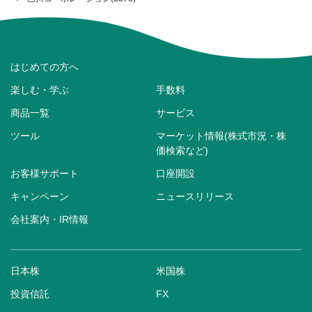
はじめての方へ
楽しむ・学ぶ
手数料
商品一覧
サービス
ツール
マーケット情報(株式市況・株
価検索など)
お客様サポート
口座開設
キャンペーン
ニュースリリース
会社案内・IR情報
日本株
米国株
投資信託
FX