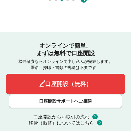
オンラインで簡単。
まずは無料で口座開設
松井証券ならオンラインで申し込みが完結します。
署名・捺印・書類の郵送は不要です。
口座開設（無料）
口座開設サポートへご相談
口座開設からお取引の流れ
移管（振替）についてはこちら