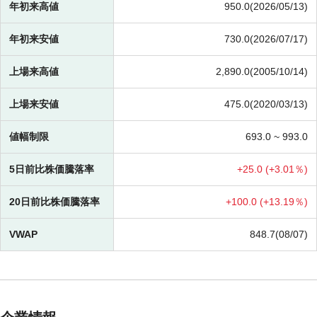
年初来高値
950.0(2026/05/13)
年初来安値
730.0(2026/07/17)
上場来高値
2,890.0(2005/10/14)
上場来安値
475.0(2020/03/13)
値幅制限
693.0 ~
993.0
5日前比株価騰落率
+
25.0 (
+
3.01％)
20日前比株価騰落率
+
100.0 (
+
13.19％)
VWAP
848.7(08/07)