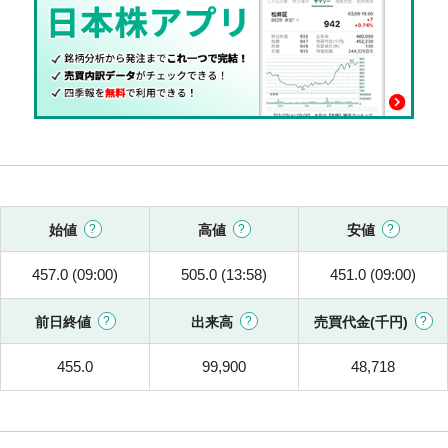
始値
高値
安値
457.0 (09:00)
505.0 (13:58)
451.0 (09:00)
前日終値
出来高
売買代金(千円)
455.0
99,900
48,718