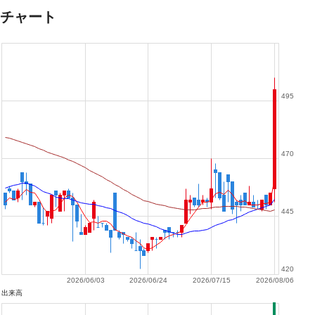
チャート
495
470
445
420
2026/06/03
2026/06/24
2026/07/15
2026/08/06
出来高