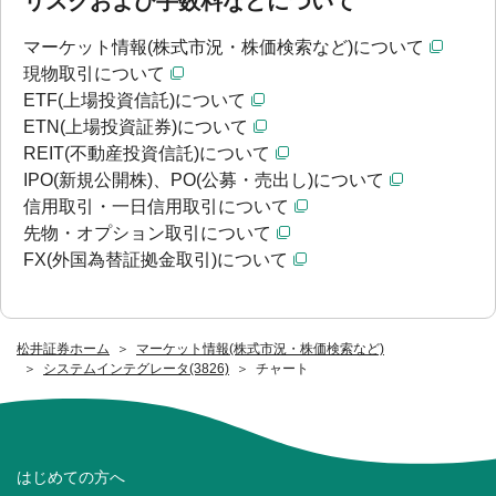
リスクおよび手数料などについて
マーケット情報(株式市況・株価検索など)について
現物取引について
ETF(上場投資信託)について
ETN(上場投資証券)について
REIT(不動産投資信託)について
IPO(新規公開株)、PO(公募・売出し)について
信用取引・一日信用取引について
先物・オプション取引について
FX(外国為替証拠金取引)について
松井証券ホーム
マーケット情報(株式市況・株価検索など)
システムインテグレータ(3826)
チャート
はじめての方へ