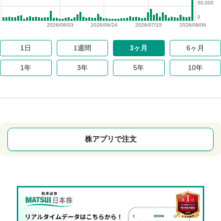
50,000
0
2026/06/03
2026/06/24
2026/07/15
2026/08/06
1日
1週間
3ヶ月
6ヶ月
1年
3年
5年
10年
株アプリで注文