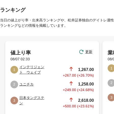
ランキング
当日の値上がり率・出来高ランキングや、松井証券独自のデイトレ適性
ランキングなどの情報を掲載しています。