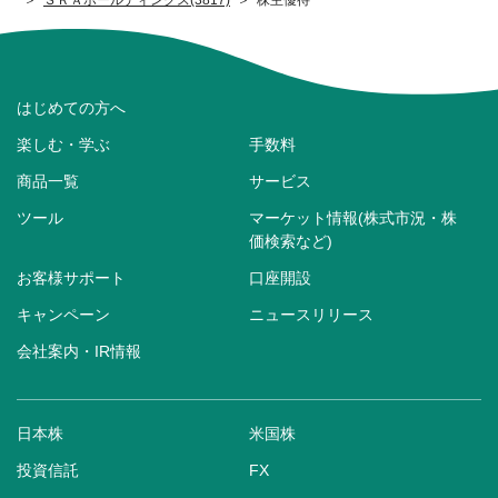
はじめての方へ
楽しむ・学ぶ
手数料
商品一覧
サービス
ツール
マーケット情報(株式市況・株
価検索など)
お客様サポート
口座開設
キャンペーン
ニュースリリース
会社案内・IR情報
日本株
米国株
投資信託
FX