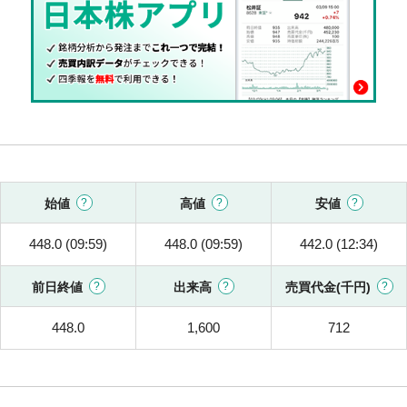
始値
高値
安値
448.0 (09:59)
448.0 (09:59)
442.0 (12:34)
前日終値
出来高
売買代金(千円)
448.0
1,600
712