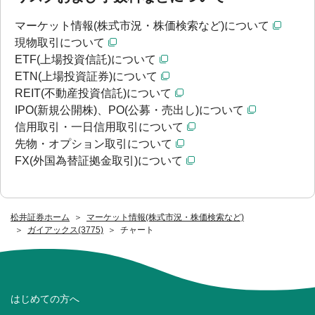
マーケット情報(株式市況・株価検索など)について
現物取引について
ETF(上場投資信託)について
ETN(上場投資証券)について
REIT(不動産投資信託)について
IPO(新規公開株)、PO(公募・売出し)について
信用取引・一日信用取引について
先物・オプション取引について
FX(外国為替証拠金取引)について
松井証券ホーム
マーケット情報(株式市況・株価検索など)
ガイアックス(3775)
チャート
はじめての方へ