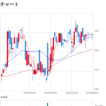
チャート
450
430
410
390
2026/06/04
2026/06/25
2026/07/16
2026/08/07
出来高
20,000