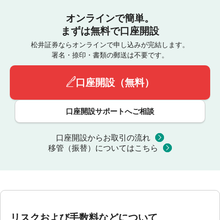
オンラインで簡単。
まずは無料で口座開設
松井証券ならオンラインで申し込みが完結します。
署名・捺印・書類の郵送は不要です。
口座開設（無料）
口座開設サポートへご相談
口座開設からお取引の流れ
移管（振替）についてはこちら
リスクおよび手数料などについて