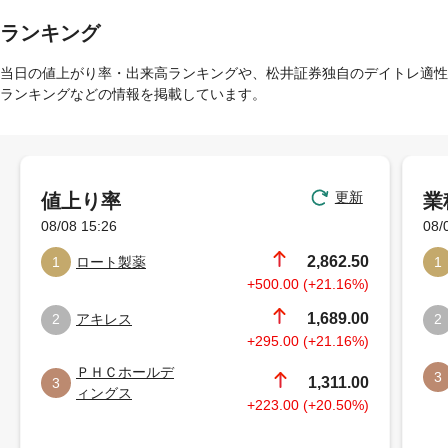
ランキング
当日の値上がり率・出来高ランキングや、松井証券独自のデイトレ適性
ランキングなどの情報を掲載しています。