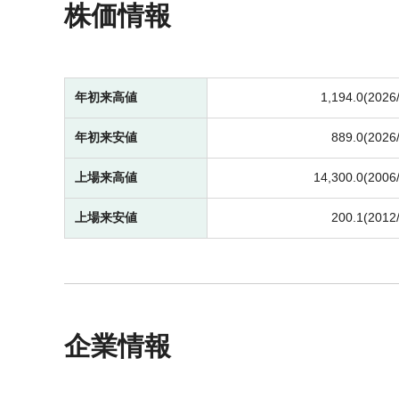
株価情報
年初来高値
1,194.0(2026
年初来安値
889.0(2026
上場来高値
14,300.0(2006
上場来安値
200.1(2012
企業情報