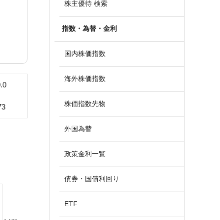
株主優待 検索
指数・為替・金利
国内株価指数
海外株価指数
.0
株価指数先物
73
外国為替
政策金利一覧
債券・国債利回り
ETF