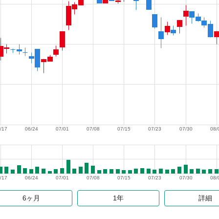
/17
06/24
07/01
07/08
07/15
07/23
07/30
08/
/17
06/24
07/01
07/08
07/15
07/23
07/30
08/
6ヶ月
1年
詳細