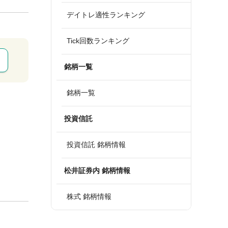
デイトレ適性ランキング
Tick回数ランキング
銘柄一覧
銘柄一覧
投資信託
投資信託 銘柄情報
松井証券内 銘柄情報
株式 銘柄情報