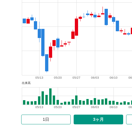
05/13
05/20
05/27
06/03
06/10
06
出来高
05/13
05/20
05/27
06/03
06/10
06
1日
3ヶ月