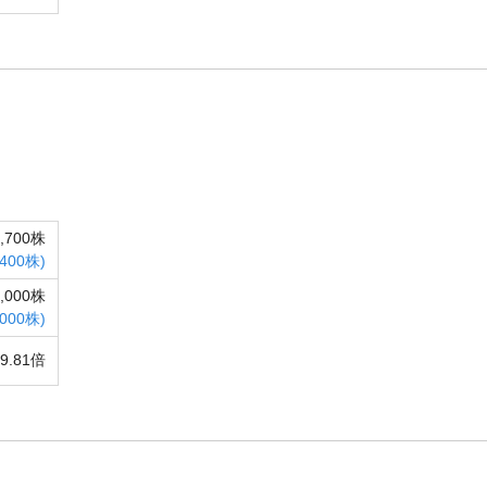
7,700株
,400株)
0,000株
,000株)
9.81倍