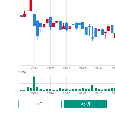
05/13
05/20
05/27
06/03
06/10
06
出来高
05/13
05/20
05/27
06/03
06/10
06
1日
3ヶ月