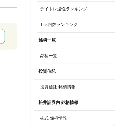
デイトレ適性ランキング
Tick回数ランキング
銘柄一覧
銘柄一覧
投資信託
投資信託 銘柄情報
松井証券内 銘柄情報
株式 銘柄情報