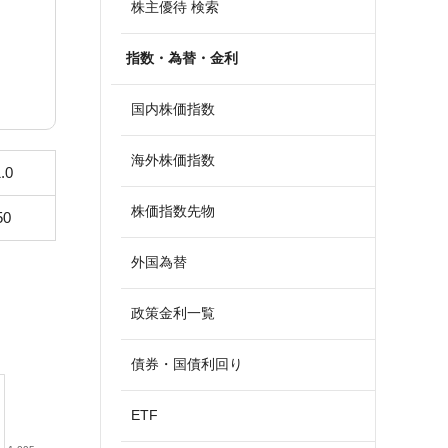
株主優待 検索
指数・為替・金利
国内株価指数
海外株価指数
.0
株価指数先物
50
外国為替
政策金利一覧
債券・国債利回り
ETF