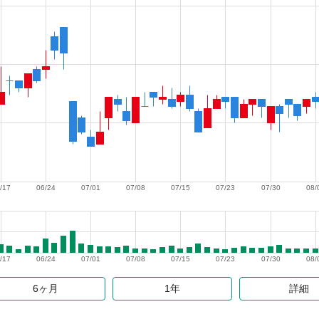
/17
06/24
07/01
07/08
07/15
07/23
07/30
08/
/17
06/24
07/01
07/08
07/15
07/23
07/30
08/
6ヶ月
1年
詳細