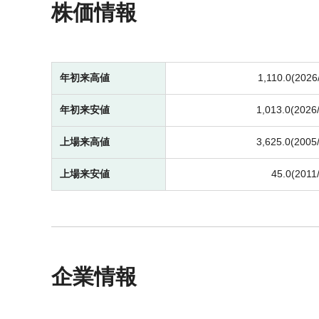
株価情報
年初来高値
1,110.0(2026
年初来安値
1,013.0(2026
上場来高値
3,625.0(2005
上場来安値
45.0(2011
企業情報