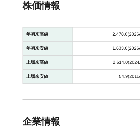
株価情報
年初来高値
2,478.0(2026
年初来安値
1,633.0(2026
上場来高値
2,614.0(2024
上場来安値
54.9(2011
企業情報