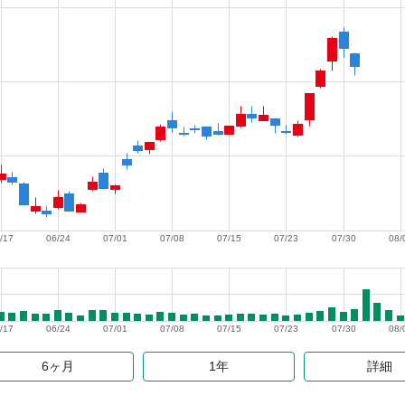
/17
06/24
07/01
07/08
07/15
07/23
07/30
08/
/17
06/24
07/01
07/08
07/15
07/23
07/30
08/
6ヶ月
1年
詳細