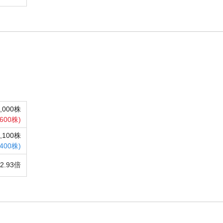
9,000株
,600株)
4,100株
,400株)
42.93倍