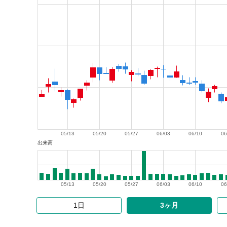
05/13
05/20
05/27
06/03
06/10
06
出来高
05/13
05/20
05/27
06/03
06/10
06
1日
3ヶ月