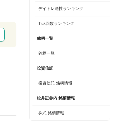
デイトレ適性ランキング
Tick回数ランキング
銘柄一覧
銘柄一覧
投資信託
投資信託 銘柄情報
松井証券内 銘柄情報
株式 銘柄情報