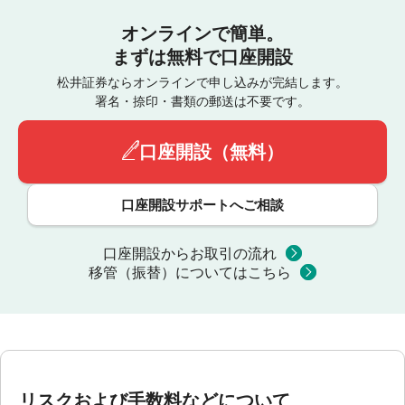
オンラインで簡単。
まずは無料で口座開設
松井証券ならオンラインで申し込みが完結します。
署名・捺印・書類の郵送は不要です。
口座開設（無料）
口座開設サポートへご相談
口座開設からお取引の流れ
移管（振替）についてはこちら
リスクおよび手数料などについて