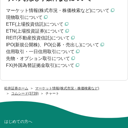
マーケット情報(株式市況・株価検索など)について
現物取引について
ETF(上場投資信託)について
ETN(上場投資証券)について
REIT(不動産投資信託)について
IPO(新規公開株)、PO(公募・売出し)について
信用取引・一日信用取引について
先物・オプション取引について
FX(外国為替証拠金取引)について
松井証券ホーム
マーケット情報(株式市況・株価検索など)
コムシード(3739)
チャート
はじめての方へ