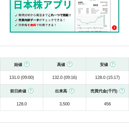
始値
高値
安値
131.0 (09:00)
132.0 (09:16)
128.0 (15:17)
前日終値
出来高
売買代金(千円)
128.0
3,500
456