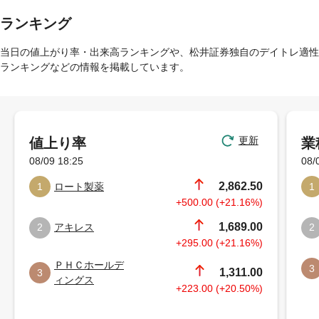
ランキング
当日の値上がり率・出来高ランキングや、松井証券独自のデイトレ適性
ランキングなどの情報を掲載しています。