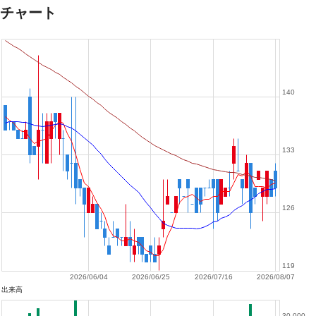
チャート
140
133
126
119
2026/06/04
2026/06/25
2026/07/16
2026/08/07
出来高
30,000