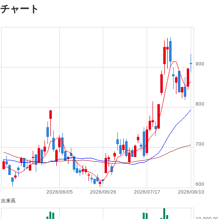
チャート
900
800
700
600
2026/06/05
2026/06/26
2026/07/17
2026/08/10
出来高
10,000,0