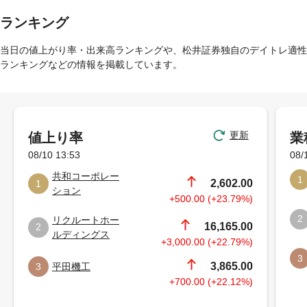
ランキング
当日の値上がり率・出来高ランキングや、松井証券独自のデイトレ適性
ランキングなどの情報を掲載しています。