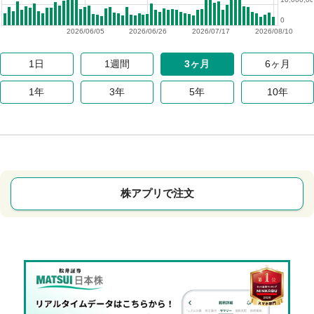
0
2026/06/05
2026/06/26
2026/07/17
2026/08/10
1日
1週間
3ヶ月
6ヶ月
1年
3年
5年
10年
株アプリで注文