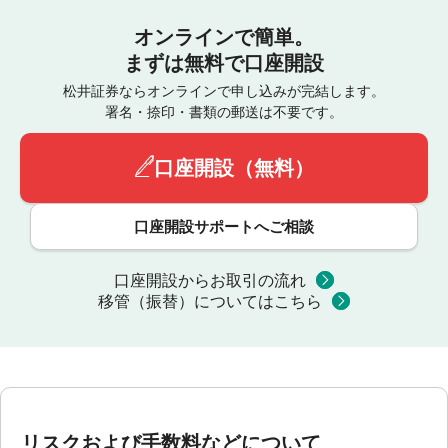
オンラインで簡単。
まずは無料で口座開設
松井証券ならオンラインで申し込みが完結します。
署名・捺印・書類の郵送は不要です。
口座開設（無料）
口座開設サポートへご相談
口座開設からお取引の流れ
移管（振替）についてはこちら
リスクおよび手数料などについて