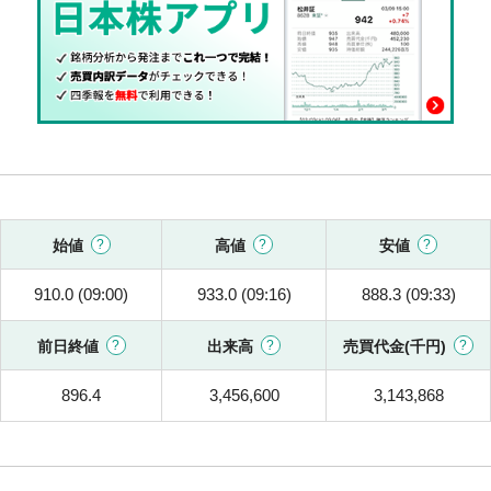
始値
高値
安値
910.0 (09:00)
933.0 (09:16)
888.3 (09:33)
前日終値
出来高
売買代金(千円)
896.4
3,456,600
3,143,868