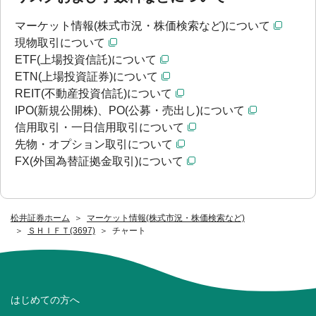
マーケット情報(株式市況・株価検索など)について
現物取引について
ETF(上場投資信託)について
ETN(上場投資証券)について
REIT(不動産投資信託)について
IPO(新規公開株)、PO(公募・売出し)について
信用取引・一日信用取引について
先物・オプション取引について
FX(外国為替証拠金取引)について
松井証券ホーム
マーケット情報(株式市況・株価検索など)
ＳＨＩＦＴ(3697)
チャート
はじめての方へ