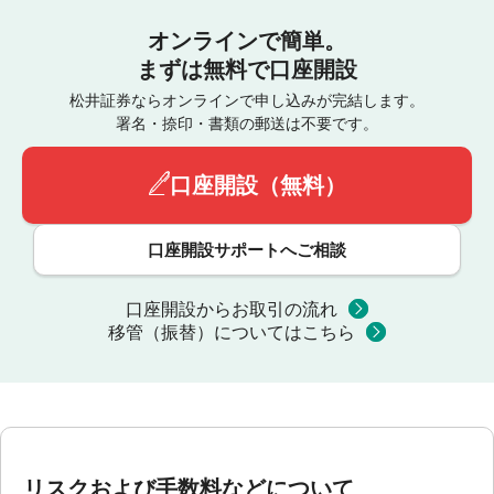
オンラインで簡単。
まずは無料で口座開設
松井証券ならオンラインで申し込みが完結します。
署名・捺印・書類の郵送は不要です。
口座開設（無料）
口座開設サポートへご相談
口座開設からお取引の流れ
移管（振替）についてはこちら
リスクおよび手数料などについて