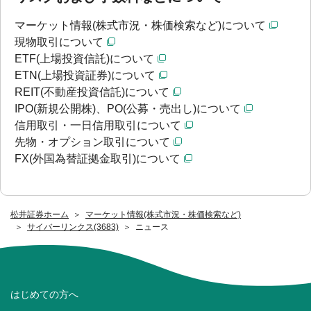
マーケット情報(株式市況・株価検索など)について
現物取引について
ETF(上場投資信託)について
ETN(上場投資証券)について
REIT(不動産投資信託)について
IPO(新規公開株)、PO(公募・売出し)について
信用取引・一日信用取引について
先物・オプション取引について
FX(外国為替証拠金取引)について
松井証券ホーム
マーケット情報(株式市況・株価検索など)
サイバーリンクス(3683)
ニュース
はじめての方へ