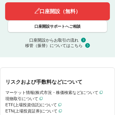
口座開設（無料）
口座開設サポートへご相談
口座開設からお取引の流れ
移管（振替）についてはこちら
リスクおよび手数料などについて
マーケット情報(株式市況・株価検索など)について
現物取引について
ETF(上場投資信託)について
ETN(上場投資証券)について