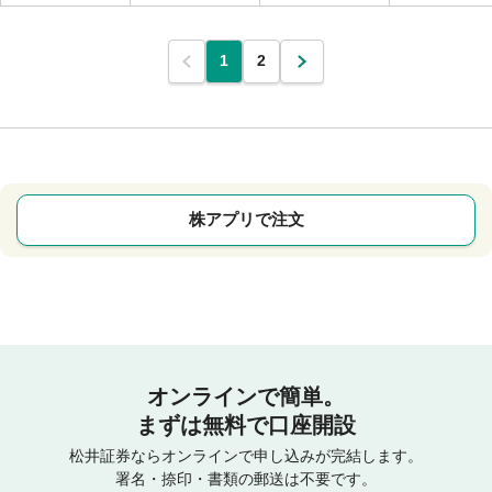
1
2
株アプリで注文
オンラインで簡単。
まずは無料で口座開設
松井証券ならオンラインで申し込みが完結します。
署名・捺印・書類の郵送は不要です。