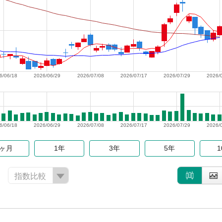
6/06/18
2026/06/29
2026/07/08
2026/07/17
2026/07/29
2026/
6/06/18
2026/06/29
2026/07/08
2026/07/17
2026/07/29
2026/
6ヶ月
1年
3年
5年
指数比較