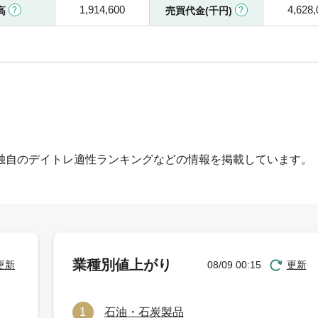
1,914,600
4,628,
高
売買代金(千円)
独自のデイトレ適性ランキングなどの情報を掲載しています。