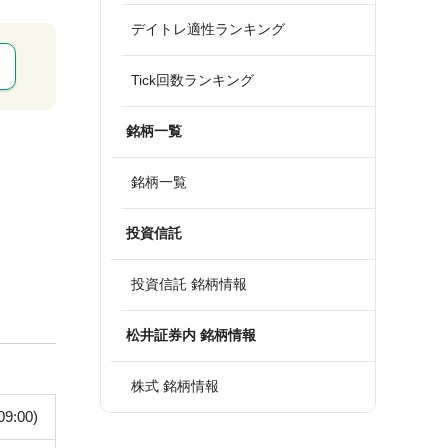
デイトレ適性ランキング
Tick回数ランキング
銘柄一覧
銘柄一覧
投資信託
投資信託 銘柄情報
松井証券内 銘柄情報
株式 銘柄情報
09:00)