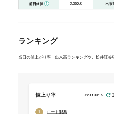
2,382.0
前日終値
出来
ランキング
当日の値上がり率・出来高ランキングや、松井証券