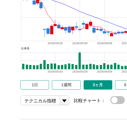
2026/05/20
2026/05/29
2026/06/09
202
出来高
2026/05/20
2026/05/29
2026/06/09
202
1日
1週間
3ヶ月
比較チャート：
テクニカル指標