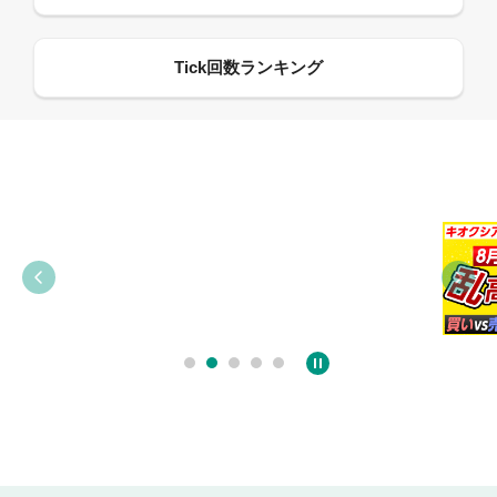
09:21
09:38