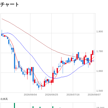
チャート
1,900
1,780
1,660
1,540
2026/06/04
2026/06/25
2026/07/16
2026/08/07
出来高
15,000