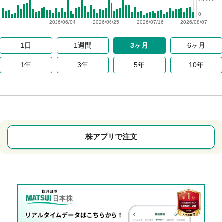
0
2026/06/04
2026/06/25
2026/07/16
2026/08/07
1日
1週間
3ヶ月
6ヶ月
1年
3年
5年
10年
株アプリで注文