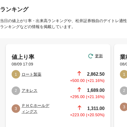
ランキング
当日の値上がり率・出来高ランキングや、松井証券独自のデイトレ適性
ランキングなどの情報を掲載しています。