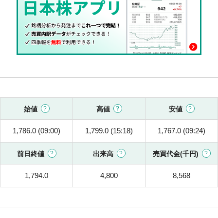
始値
高値
安値
1,786.0 (09:00)
1,799.0 (15:18)
1,767.0 (09:24)
前日終値
出来高
売買代金(千円)
1,794.0
4,800
8,568