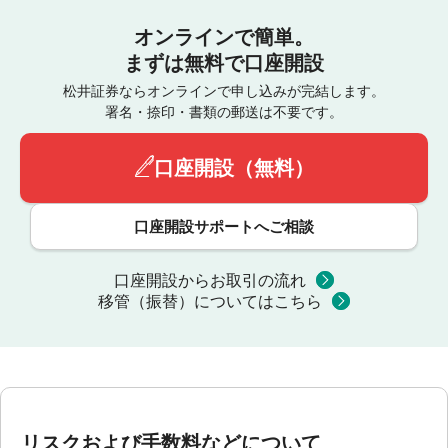
オンラインで簡単。
まずは無料で口座開設
松井証券ならオンラインで申し込みが完結します。
署名・捺印・書類の郵送は不要です。
口座開設（無料）
口座開設サポートへご相談
口座開設からお取引の流れ
移管（振替）についてはこちら
リスクおよび手数料などについて