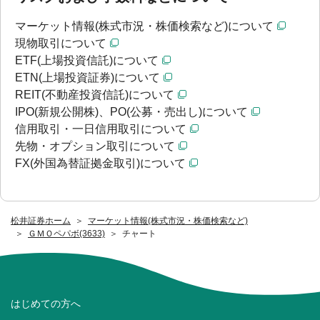
マーケット情報(株式市況・株価検索など)について
現物取引について
ETF(上場投資信託)について
ETN(上場投資証券)について
REIT(不動産投資信託)について
IPO(新規公開株)、PO(公募・売出し)について
信用取引・一日信用取引について
先物・オプション取引について
FX(外国為替証拠金取引)について
松井証券ホーム
マーケット情報(株式市況・株価検索など)
ＧＭＯペパボ(3633)
チャート
はじめての方へ