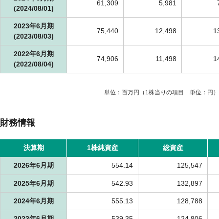
61,309
5,981
(2024/08/01)
2023年6月期
75,440
12,498
1
(2023/08/03)
2022年6月期
74,906
11,498
1
(2022/08/04)
単位：百万円（1株当りの項目 単位：円）
財務情報
決算期
1株純資産
総資産
2026年6月期
554.14
125,547
2025年6月期
542.93
132,897
2024年6月期
555.13
128,788
2023年6月期
539.35
124,806