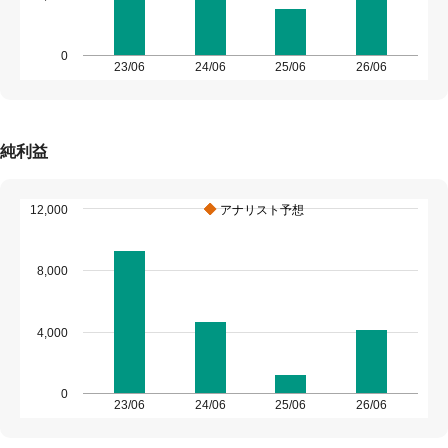
0
23/06
24/06
25/06
26/06
純利益
12,000
アナリスト予想
8,000
4,000
0
23/06
24/06
25/06
26/06