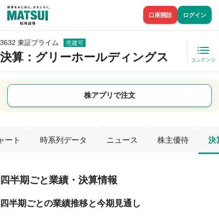
口座開設
ログイン
3632 東証プライム
売建可
決算：グリーホールディングス
コンテンツ
株アプリで注文
ャート
時系列データ
ニュース
株主優待
決
四半期ごと業績・決算情報
四半期ごとの業績推移と今期見通し