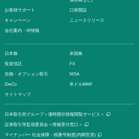
お客様サポート
口座開設
キャンペーン
ニュースリリース
会社案内・IR情報
日本株
米国株
投資信託
FX
先物・オプション取引
NISA
iDeCo
米ドルMMF
サイトマップ
日本取引所グループ＜適時開示情報閲覧サービス＞
証券取引等監視委員会＜情報受付窓口＞
マイナンバー 社会保障・税番号制度(内閣官房)