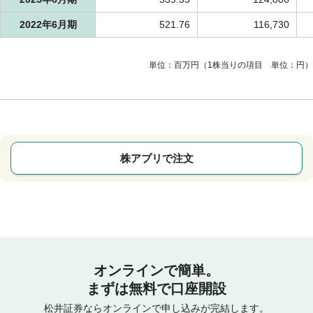
2022年6月期
521.76
116,730
単位：百万円（1株当りの項目 単位：円）
株アプリで注文
オンラインで簡単。
まずは無料で口座開設
松井証券ならオンラインで申し込みが完結します。