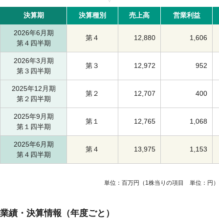
決算期
決算種別
売上高
営業利益
2026年6月期
第４
12,880
1,606
第４四半期
2026年3月期
第３
12,972
952
第３四半期
2025年12月期
第２
12,707
400
第２四半期
2025年9月期
第１
12,765
1,068
第１四半期
2025年6月期
第４
13,975
1,153
第４四半期
単位：百万円（1株当りの項目 単位：円）
業績・決算情報（年度ごと）