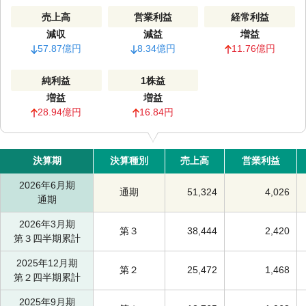
売上高
営業利益
経常利益
減収
減益
増益
57.87億円
8.34億円
11.76億円
純利益
1株益
増益
増益
28.94億円
16.84円
決算期
決算種別
売上高
営業利益
2026年6月期
通期
51,324
4,026
通期
2026年3月期
第３
38,444
2,420
第３四半期累計
2025年12月期
第２
25,472
1,468
第２四半期累計
2025年9月期