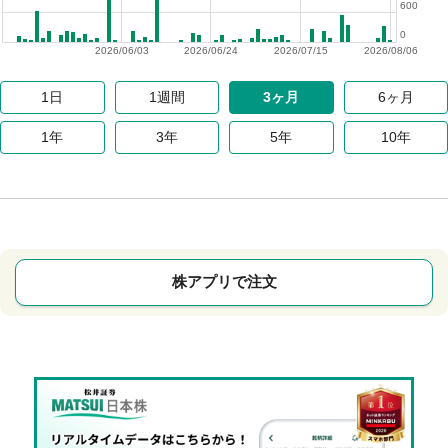
600
0
2026/06/03
2026/06/24
2026/07/15
2026/08/06
1日
1週間
3ヶ月
6ヶ月
1年
3年
5年
10年
株アプリで注文