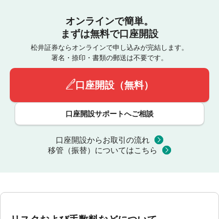
オンラインで簡単。
まずは無料で口座開設
松井証券ならオンラインで申し込みが完結します。
署名・捺印・書類の郵送は不要です。
口座開設（無料）
口座開設サポートへご相談
口座開設からお取引の流れ
移管（振替）についてはこちら