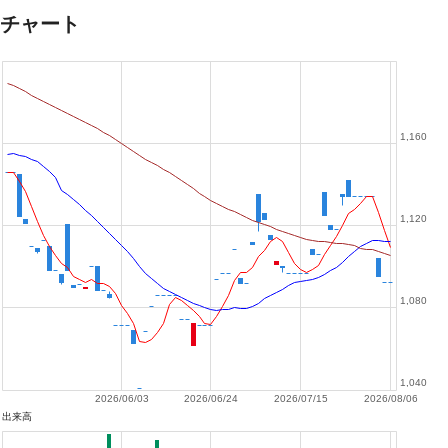
チャート
1,160
1,120
1,080
1,040
2026/06/03
2026/06/24
2026/07/15
2026/08/06
出来高