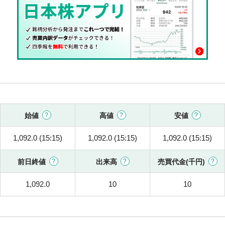
始値
高値
安値
1,092.0 (15:15)
1,092.0 (15:15)
1,092.0 (15:15)
前日終値
出来高
売買代金(千円)
1,092.0
10
10