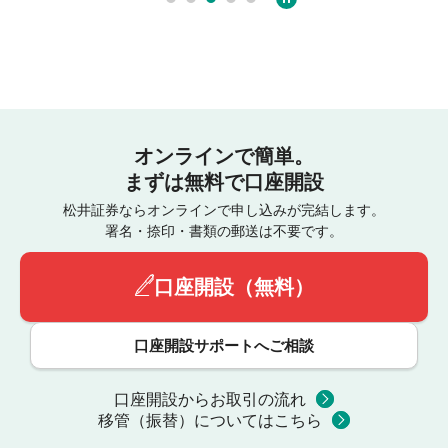
オンラインで簡単。
まずは無料で口座開設
松井証券ならオンラインで申し込みが完結します。
署名・捺印・書類の郵送は不要です。
口座開設（無料）
口座開設サポートへご相談
口座開設からお取引の流れ
移管（振替）についてはこちら