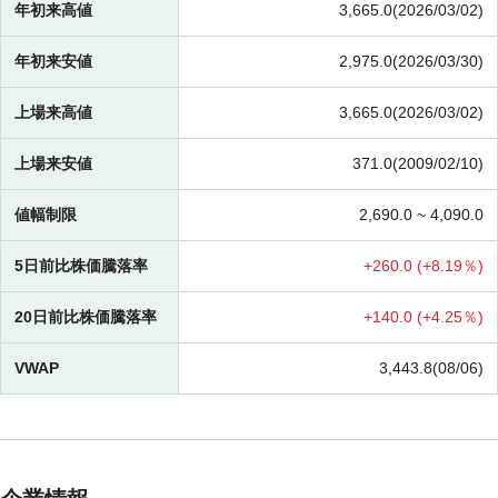
年初来高値
3,665.0(2026/03/02)
年初来安値
2,975.0(2026/03/30)
上場来高値
3,665.0(2026/03/02)
上場来安値
371.0(2009/02/10)
値幅制限
2,690.0 ~
4,090.0
5日前比株価騰落率
+
260.0 (
+
8.19％)
20日前比株価騰落率
+
140.0 (
+
4.25％)
VWAP
3,443.8(08/06)