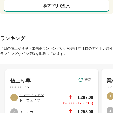
株アプリで注文
ランキング
当日の値上がり率・出来高ランキングや、松井証券独自のデイトレ適性
ランキングなどの情報を掲載しています。