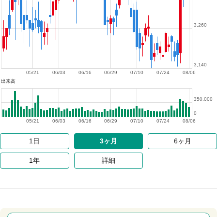
3,260
3,140
05/21
06/03
06/16
06/29
07/10
07/24
08/06
出来高
350,000
0
05/21
06/03
06/16
06/29
07/10
07/24
08/06
1日
3ヶ月
6ヶ月
1年
詳細