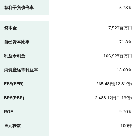
有利子負債倍率
5.73％
資本金
17,520百万円
自己資本比率
71.8％
利益余剰金
106,928百万円
純資産経常利益率
13.60％
EPS(PER)
265.48円(
12.81倍)
BPS(PBR)
2,488.12円(
1.13倍)
ROE
9.70％
単元株数
100株