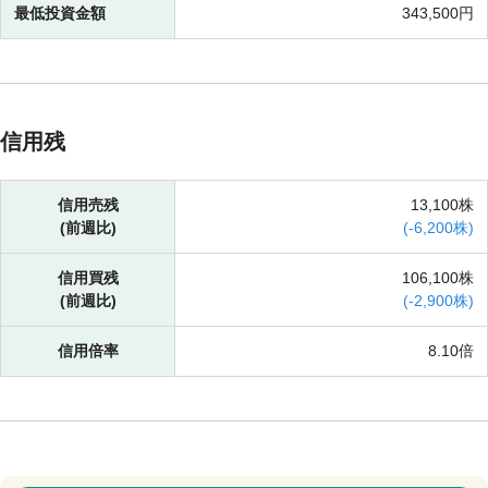
最低投資金額
343,500円
信用残
信用売残
13,100株
(前週比)
(
-
6,200株)
信用買残
106,100株
(前週比)
(
-
2,900株)
信用倍率
8.10倍