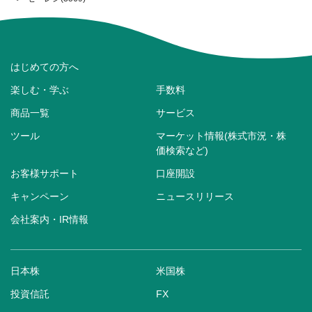
はじめての方へ
楽しむ・学ぶ
手数料
商品一覧
サービス
ツール
マーケット情報(株式市況・株
価検索など)
お客様サポート
口座開設
キャンペーン
ニュースリリース
会社案内・IR情報
日本株
米国株
投資信託
FX