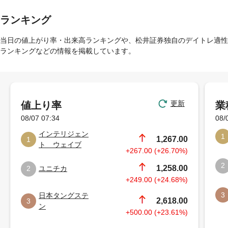
ランキング
当日の値上がり率・出来高ランキングや、松井証券独自のデイトレ適性
ランキングなどの情報を掲載しています。