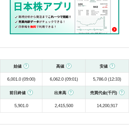
始値
高値
安値
6,001.0 (09:00)
6,062.0 (09:01)
5,786.0 (12:33)
前日終値
出来高
売買代金(千円)
5,901.0
2,415,500
14,200,917