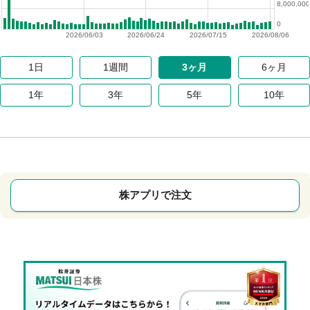
8,000,000
0
2026/06/03
2026/06/24
2026/07/15
2026/08/06
1日
1週間
3ヶ月
6ヶ月
1年
3年
5年
10年
株アプリで注文