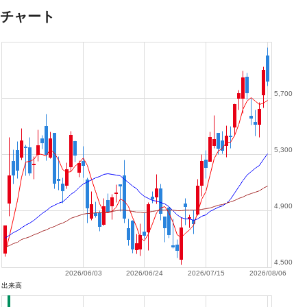
チャート
5,700
5,300
4,900
4,500
2026/06/03
2026/06/24
2026/07/15
2026/08/06
出来高