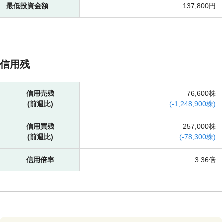
最低投資金額
137,800円
信用残
信用売残
76,600株
(前週比)
(
-
1,248,900株)
信用買残
257,000株
(前週比)
(
-
78,300株)
信用倍率
3.36倍