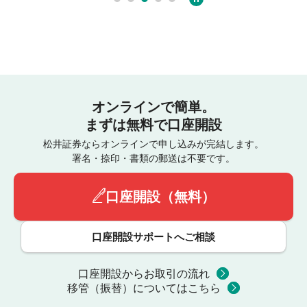
オンラインで簡単。
まずは無料で口座開設
松井証券ならオンラインで申し込みが完結します。
署名・捺印・書類の郵送は不要です。
口座開設（無料）
口座開設サポートへご相談
口座開設からお取引の流れ
移管（振替）についてはこちら