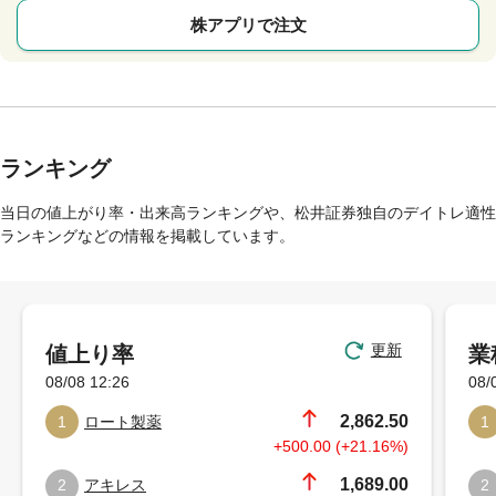
株アプリで注文
ランキング
当日の値上がり率・出来高ランキングや、松井証券独自のデイトレ適性
ランキングなどの情報を掲載しています。