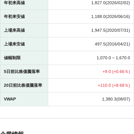
年初来高値
1,827.0(2026/02/02)
年初来安値
1,188.0(2026/06/16)
上場来高値
1,947.5(2020/07/31)
上場来安値
497.5(2016/04/21)
値幅制限
1,070.0 ~
1,670.0
5日前比株価騰落率
+
9.0 (
+
0.66％)
20日前比株価騰落率
+
110.0 (
+
8.68％)
VWAP
1,380.3(08/07)