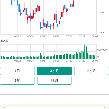
1,250
1,185
05/22
06/04
06/17
06/30
07/13
07/27
08/07
出来高
500,000
0
05/22
06/04
06/17
06/30
07/13
07/27
08/07
1日
3ヶ月
6ヶ月
1年
詳細