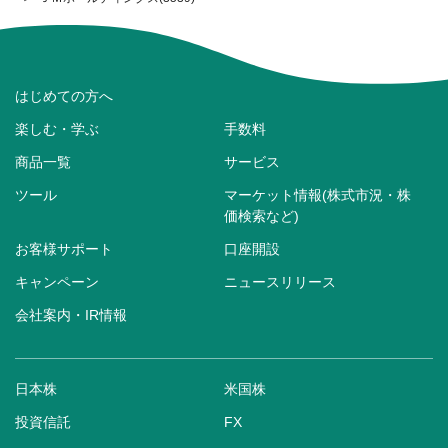
はじめての方へ
楽しむ・学ぶ
手数料
商品一覧
サービス
ツール
マーケット情報(株式市況・株
価検索など)
お客様サポート
口座開設
キャンペーン
ニュースリリース
会社案内・IR情報
日本株
米国株
投資信託
FX