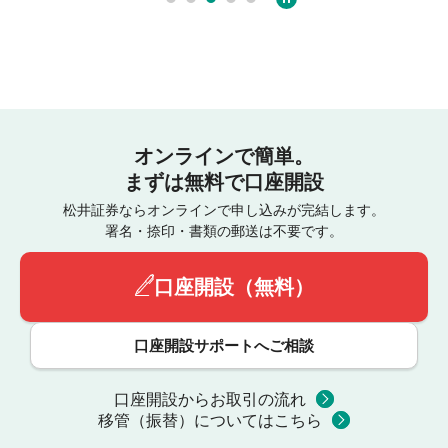
オンラインで簡単。
まずは無料で口座開設
松井証券ならオンラインで申し込みが完結します。
署名・捺印・書類の郵送は不要です。
口座開設（無料）
口座開設サポートへご相談
口座開設からお取引の流れ
移管（振替）についてはこちら