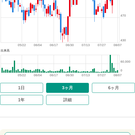
470
430
05/22
06/04
06/17
06/30
07/13
07/27
08/07
出来高
60,000
0
05/22
06/04
06/17
06/30
07/13
07/27
08/07
1日
3ヶ月
6ヶ月
1年
詳細