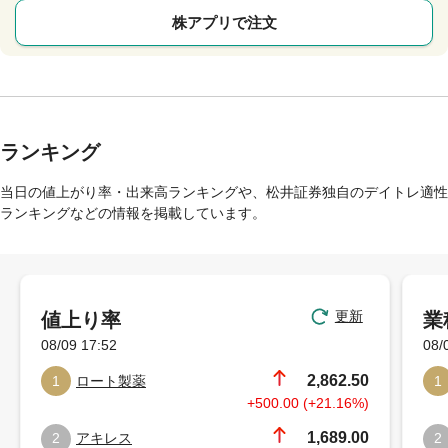
株アプリで注文
ランキング
当日の値上がり率・出来高ランキングや、松井証券独自のデイトレ適性
ランキングなどの情報を掲載しています。