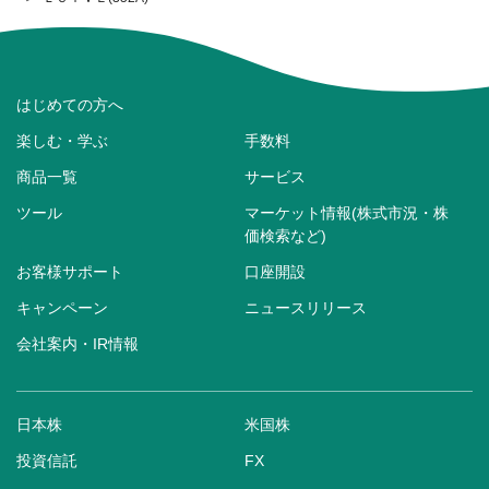
はじめての方へ
楽しむ・学ぶ
手数料
商品一覧
サービス
ツール
マーケット情報(株式市況・株
価検索など)
お客様サポート
口座開設
キャンペーン
ニュースリリース
会社案内・IR情報
日本株
米国株
投資信託
FX