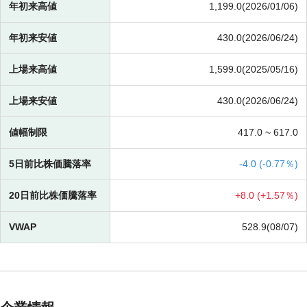
年初来高値
1,199.0(2026/01/06)
年初来安値
430.0(2026/06/24)
上場来高値
1,599.0(2025/05/16)
上場来安値
430.0(2026/06/24)
値幅制限
417.0 ~
617.0
5日前比株価騰落率
-
4.0 (
-
0.77％)
20日前比株価騰落率
+
8.0 (
+
1.57％)
VWAP
528.9(08/07)