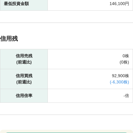
最低投資金額
146,100円
信用残
信用売残
0株
(前週比)
(
0株)
信用買残
92,900株
(前週比)
(
-
6,300株)
信用倍率
-倍