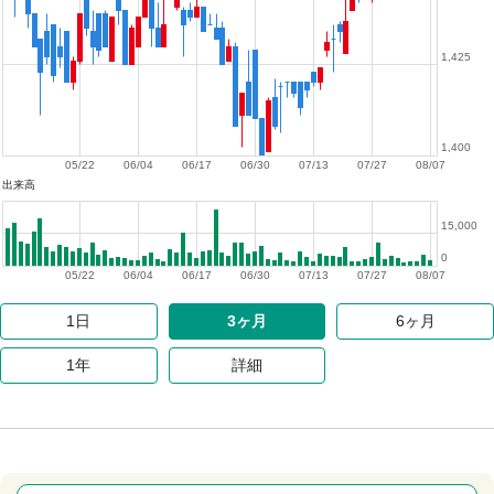
1,425
1,400
05/22
06/04
06/17
06/30
07/13
07/27
08/07
出来高
15,000
0
05/22
06/04
06/17
06/30
07/13
07/27
08/07
1日
3ヶ月
6ヶ月
1年
詳細