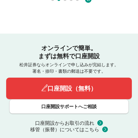
オンラインで簡単。
まずは無料で口座開設
松井証券ならオンラインで申し込みが完結します。
署名・捺印・書類の郵送は不要です。
口座開設（無料）
口座開設サポートへご相談
口座開設からお取引の流れ
移管（振替）についてはこちら