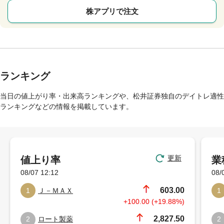
株アプリで注文
ランキング
当日の値上がり率・出来高ランキングや、松井証券独自のデイトレ適性
ランキングなどの情報を掲載しています。