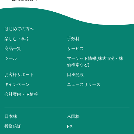
はじめての方へ
楽しむ・学ぶ
手数料
商品一覧
サービス
ツール
マーケット情報(株式市況・株
価検索など)
お客様サポート
口座開設
キャンペーン
ニュースリリース
会社案内・IR情報
日本株
米国株
投資信託
FX