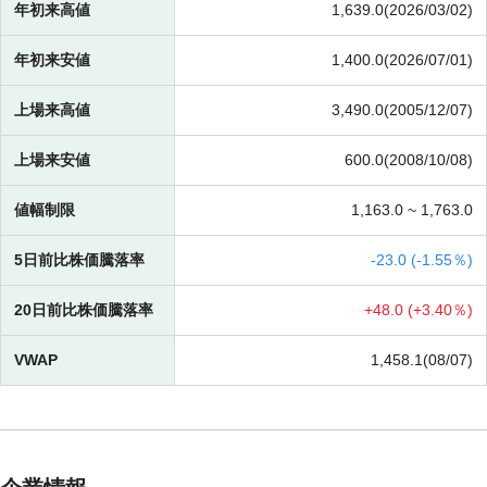
年初来高値
1,639.0(2026/03/02)
年初来安値
1,400.0(2026/07/01)
上場来高値
3,490.0(2005/12/07)
上場来安値
600.0(2008/10/08)
値幅制限
1,163.0 ~
1,763.0
5日前比株価騰落率
-
23.0 (
-
1.55％)
20日前比株価騰落率
+
48.0 (
+
3.40％)
VWAP
1,458.1(08/07)