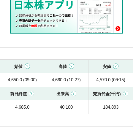
始値
高値
安値
4,650.0 (09:00)
4,660.0 (10:27)
4,570.0 (09:15)
前日終値
出来高
売買代金(千円)
4,685.0
40,100
184,893