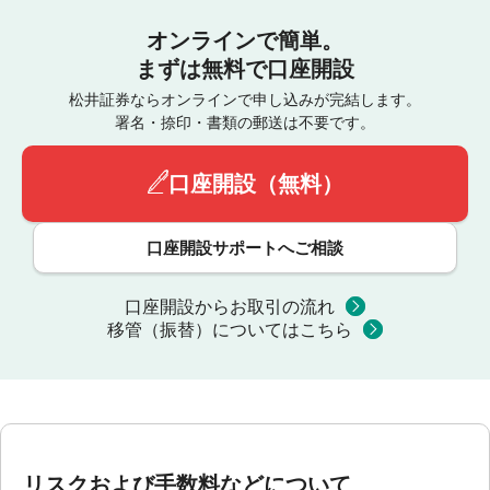
オンラインで簡単。
まずは無料で口座開設
松井証券ならオンラインで申し込みが完結します。
署名・捺印・書類の郵送は不要です。
口座開設（無料）
口座開設サポートへご相談
口座開設からお取引の流れ
移管（振替）についてはこちら
リスクおよび手数料などについて