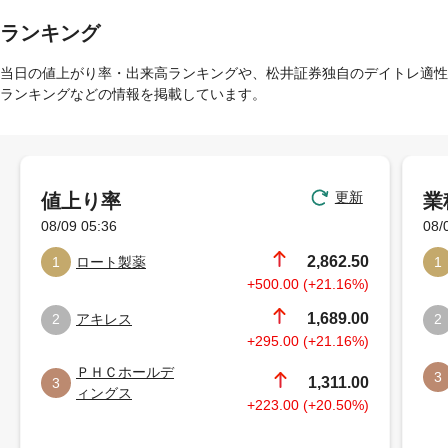
ランキング
当日の値上がり率・出来高ランキングや、松井証券独自のデイトレ適性
ランキングなどの情報を掲載しています。