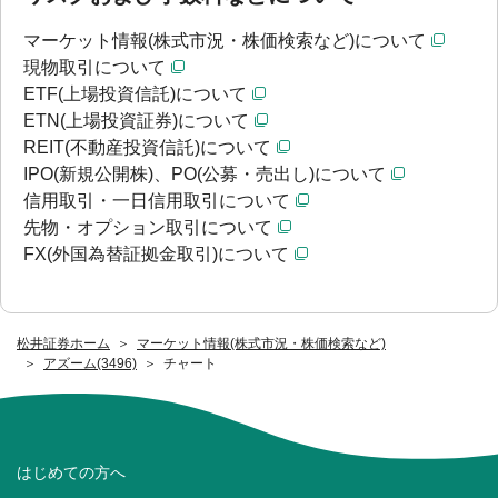
マーケット情報(株式市況・株価検索など)について
現物取引について
ETF(上場投資信託)について
ETN(上場投資証券)について
REIT(不動産投資信託)について
IPO(新規公開株)、PO(公募・売出し)について
信用取引・一日信用取引について
先物・オプション取引について
FX(外国為替証拠金取引)について
松井証券ホーム
マーケット情報(株式市況・株価検索など)
アズーム(3496)
チャート
はじめての方へ