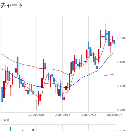
チャート
4,650
4,400
4,150
3,900
2026/06/04
2026/06/25
2026/07/16
2026/08/07
出来高
120,000