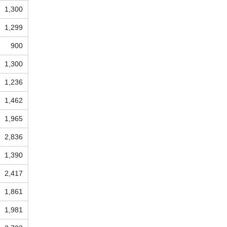
1,300
1,299
900
1,300
1,236
1,462
1,965
2,836
1,390
2,417
1,861
1,981