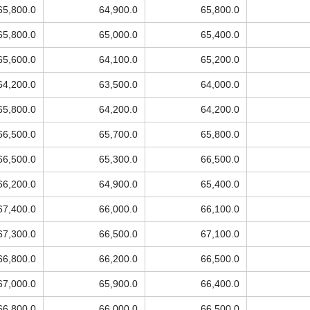
65,800.0
64,900.0
65,800.0
65,800.0
65,000.0
65,400.0
65,600.0
64,100.0
65,200.0
64,200.0
63,500.0
64,000.0
65,800.0
64,200.0
64,200.0
66,500.0
65,700.0
65,800.0
66,500.0
65,300.0
66,500.0
66,200.0
64,900.0
65,400.0
67,400.0
66,000.0
66,100.0
67,300.0
66,500.0
67,100.0
66,800.0
66,200.0
66,500.0
67,000.0
65,900.0
66,400.0
66,800.0
66,000.0
66,500.0