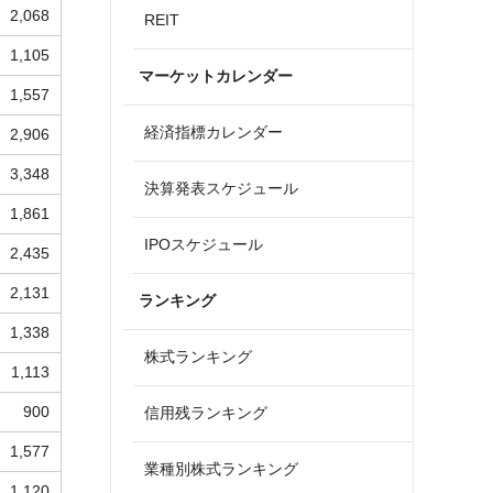
2,068
REIT
1,105
マーケットカレンダー
1,557
経済指標カレンダー
2,906
3,348
決算発表スケジュール
1,861
IPOスケジュール
2,435
2,131
ランキング
1,338
株式ランキング
1,113
900
信用残ランキング
1,577
業種別株式ランキング
1,120