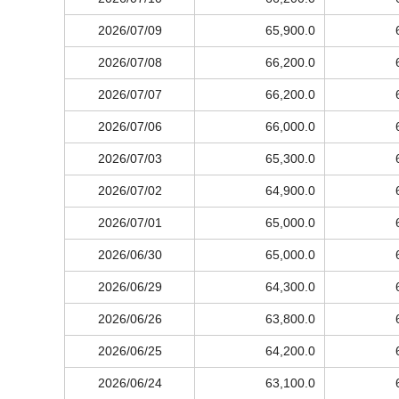
2026/07/09
65,900.0
2026/07/08
66,200.0
2026/07/07
66,200.0
2026/07/06
66,000.0
2026/07/03
65,300.0
2026/07/02
64,900.0
2026/07/01
65,000.0
2026/06/30
65,000.0
2026/06/29
64,300.0
2026/06/26
63,800.0
2026/06/25
64,200.0
2026/06/24
63,100.0