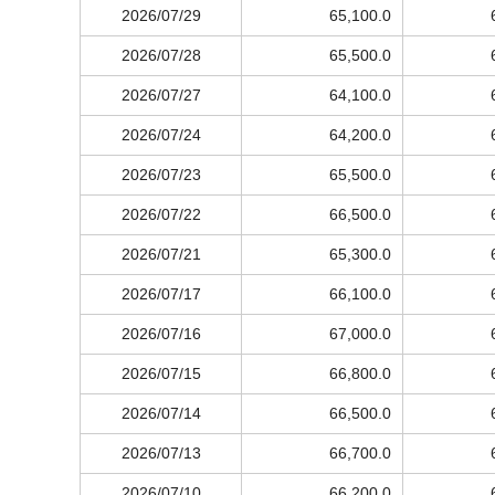
2026/07/29
65,100.0
2026/07/28
65,500.0
2026/07/27
64,100.0
2026/07/24
64,200.0
2026/07/23
65,500.0
2026/07/22
66,500.0
2026/07/21
65,300.0
2026/07/17
66,100.0
2026/07/16
67,000.0
2026/07/15
66,800.0
2026/07/14
66,500.0
2026/07/13
66,700.0
2026/07/10
66,200.0