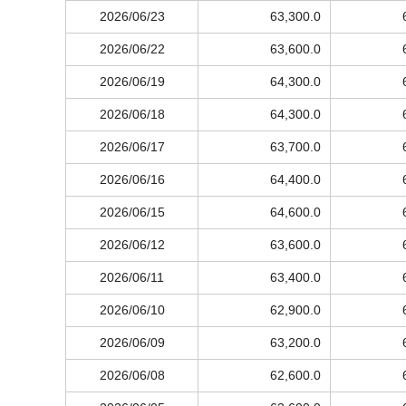
2026/06/23
63,300.0
2026/06/22
63,600.0
2026/06/19
64,300.0
2026/06/18
64,300.0
2026/06/17
63,700.0
2026/06/16
64,400.0
2026/06/15
64,600.0
2026/06/12
63,600.0
2026/06/11
63,400.0
2026/06/10
62,900.0
2026/06/09
63,200.0
2026/06/08
62,600.0