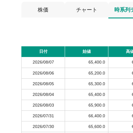
株価
チャート
時系列
日付
始値
高
2026/08/07
65,400.0
2026/08/06
65,200.0
2026/08/05
65,300.0
2026/08/04
65,400.0
2026/08/03
65,900.0
2026/07/31
66,400.0
2026/07/30
65,600.0