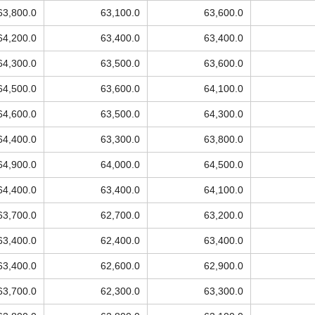
63,800.0
63,100.0
63,600.0
64,200.0
63,400.0
63,400.0
64,300.0
63,500.0
63,600.0
64,500.0
63,600.0
64,100.0
64,600.0
63,500.0
64,300.0
64,400.0
63,300.0
63,800.0
64,900.0
64,000.0
64,500.0
64,400.0
63,400.0
64,100.0
63,700.0
62,700.0
63,200.0
63,400.0
62,400.0
63,400.0
63,400.0
62,600.0
62,900.0
63,700.0
62,300.0
63,300.0