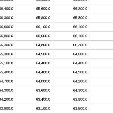
66,400.0
65,600.0
66,200.0
66,300.0
65,800.0
65,800.0
66,600.0
66,100.0
66,100.0
66,800.0
66,000.0
66,100.0
66,300.0
64,800.0
66,300.0
65,300.0
64,500.0
64,600.0
65,100.0
64,400.0
64,400.0
65,400.0
64,400.0
64,900.0
64,700.0
64,000.0
64,200.0
64,300.0
63,600.0
64,300.0
64,200.0
63,400.0
63,800.0
63,900.0
63,100.0
63,500.0