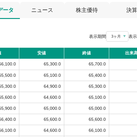
データ
ニュース
株主優待
決
表示期間
表示
3ヶ月
値
安値
終値
出来
66,100.0
65,300.0
65,700.0
65,500.0
65,100.0
65,400.0
65,300.0
64,900.0
65,300.0
65,600.0
64,600.0
65,100.0
65,900.0
65,000.0
65,000.0
66,400.0
65,600.0
65,600.0
66,100.0
64,600.0
66,100.0