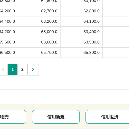
63,800.0
62,800.0
63,100.0
64,200.0
62,700.0
62,800.0
64,400.0
63,200.0
64,100.0
64,200.0
63,000.0
63,400.0
65,600.0
63,600.0
63,900.0
66,500.0
65,700.0
65,900.0
1
2
物売
信用新規
信用返済