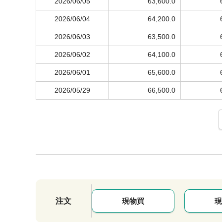
2026/06/05
63,600.0
2026/06/04
64,200.0
2026/06/03
63,500.0
2026/06/02
64,100.0
2026/06/01
65,600.0
2026/05/29
66,500.0
注文
現物買
現