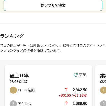
株アプリで注文
ランキング
当日の値上がり率・出来高ランキングや、松井証券独自のデイトレ適性
ランキングなどの情報を掲載しています。