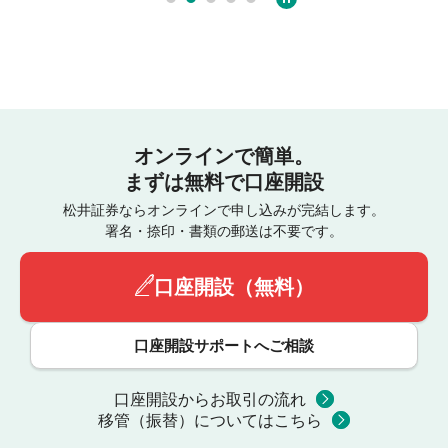
オンラインで簡単。
まずは無料で口座開設
松井証券ならオンラインで申し込みが完結します。
署名・捺印・書類の郵送は不要です。
口座開設（無料）
口座開設サポートへご相談
口座開設からお取引の流れ
移管（振替）についてはこちら