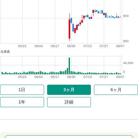
900
850
05/22
06/04
06/17
06/30
07/13
07/27
08/07
出来高
40,000
0
05/22
06/04
06/17
06/30
07/13
07/27
08/07
1日
3ヶ月
6ヶ月
1年
詳細