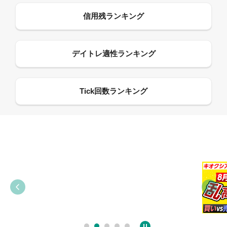
09:38
03:31