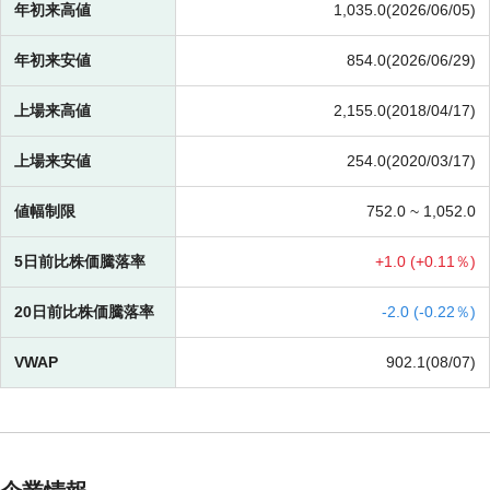
年初来高値
1,035.0(2026/06/05)
年初来安値
854.0(2026/06/29)
上場来高値
2,155.0(2018/04/17)
上場来安値
254.0(2020/03/17)
値幅制限
752.0 ~
1,052.0
5日前比株価騰落率
+
1.0 (
+
0.11％)
20日前比株価騰落率
-
2.0 (
-
0.22％)
VWAP
902.1(08/07)