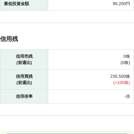
最低投資金額
90,200円
信用残
信用売残
0株
(前週比)
(
0株)
信用買残
235,500株
(前週比)
(
+
100株)
信用倍率
-倍