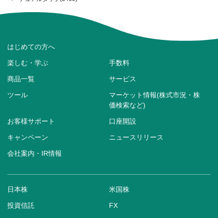
はじめての方へ
楽しむ・学ぶ
手数料
商品一覧
サービス
ツール
マーケット情報(株式市況・株
価検索など)
お客様サポート
口座開設
キャンペーン
ニュースリリース
会社案内・IR情報
日本株
米国株
投資信託
FX