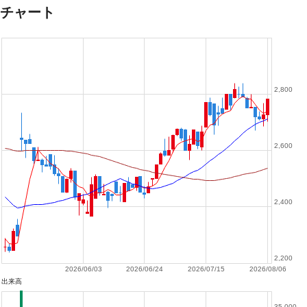
チャート
2,800
2,600
2,400
2,200
2026/06/03
2026/06/24
2026/07/15
2026/08/06
出来高
35,000