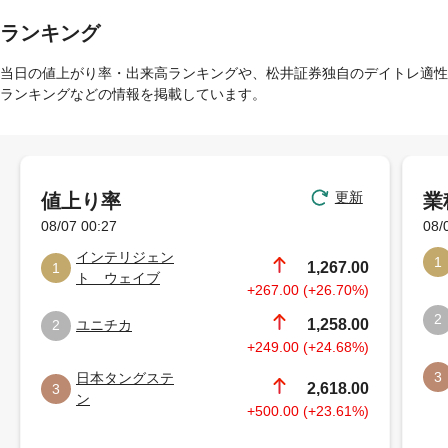
ランキング
当日の値上がり率・出来高ランキングや、松井証券独自のデイトレ適性
ランキングなどの情報を掲載しています。