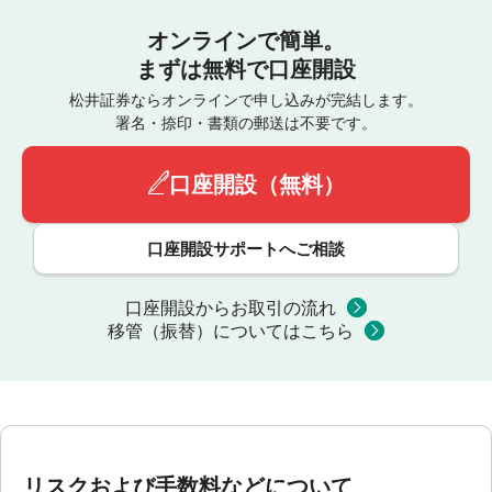
オンラインで簡単。
まずは無料で口座開設
松井証券ならオンラインで申し込みが完結します。
署名・捺印・書類の郵送は不要です。
口座開設（無料）
口座開設サポートへご相談
口座開設からお取引の流れ
移管（振替）についてはこちら
リスクおよび手数料などについて