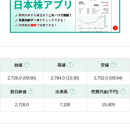
始値
高値
安値
2,726.0 (09:00)
2,784.0 (15:30)
2,702.0 (09:54)
前日終値
出来高
売買代金(千円)
2,728.0
7,100
19,409