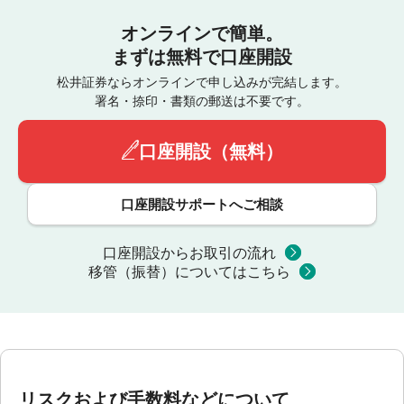
オンラインで簡単。
まずは無料で口座開設
松井証券ならオンラインで申し込みが完結します。
署名・捺印・書類の郵送は不要です。
口座開設（無料）
口座開設サポートへご相談
口座開設からお取引の流れ
移管（振替）についてはこちら
リスクおよび手数料などについて