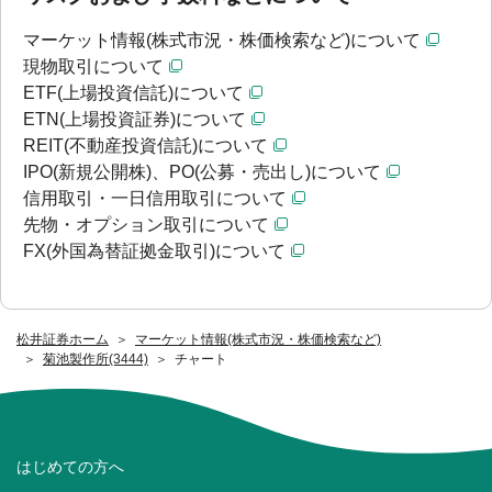
マーケット情報(株式市況・株価検索など)について
現物取引について
ETF(上場投資信託)について
ETN(上場投資証券)について
REIT(不動産投資信託)について
IPO(新規公開株)、PO(公募・売出し)について
信用取引・一日信用取引について
先物・オプション取引について
FX(外国為替証拠金取引)について
松井証券ホーム
マーケット情報(株式市況・株価検索など)
菊池製作所(3444)
チャート
はじめての方へ