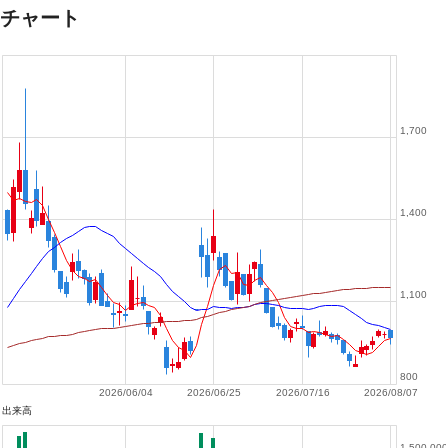
チャート
1,700
1,400
1,100
800
2026/06/04
2026/06/25
2026/07/16
2026/08/07
出来高
1,500,000