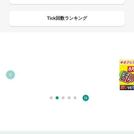
09:21
09:38