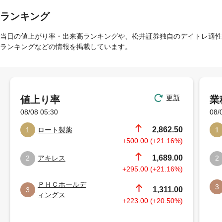
ランキング
当日の値上がり率・出来高ランキングや、松井証券独自のデイトレ適性
ランキングなどの情報を掲載しています。