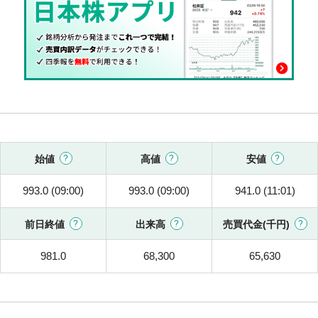
始値
高値
安値
993.0 (09:00)
993.0 (09:00)
941.0 (11:01)
前日終値
出来高
売買代金(千円)
981.0
68,300
65,630