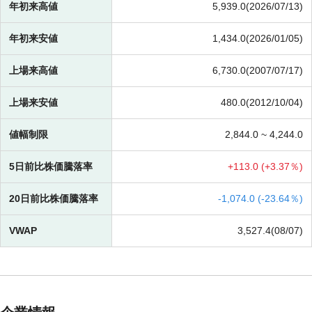
年初来高値
5,939.0(2026/07/13)
年初来安値
1,434.0(2026/01/05)
上場来高値
6,730.0(2007/07/17)
上場来安値
480.0(2012/10/04)
値幅制限
2,844.0 ~
4,244.0
5日前比株価騰落率
+
113.0 (
+
3.37％)
20日前比株価騰落率
-
1,074.0 (
-
23.64％)
VWAP
3,527.4(08/07)