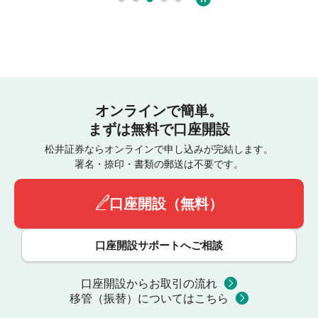
オンラインで簡単。
まずは無料で口座開設
松井証券ならオンラインで申し込みが完結します。
署名・捺印・書類の郵送は不要です。
口座開設（無料）
口座開設サポートへご相談
口座開設からお取引の流れ
移管（振替）についてはこちら