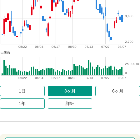
3,600
2,700
05/22
06/04
06/17
06/30
07/13
07/27
08/07
出来高
25,000,0
0
05/22
06/04
06/17
06/30
07/13
07/27
08/07
1日
3ヶ月
6ヶ月
1年
詳細