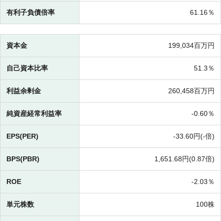
有利子負債倍率
61.16％
資本金
199,034百万円
自己資本比率
51.3％
利益余剰金
260,458百万円
純資産経常利益率
-
0.60％
EPS(PER)
-
33.60円(-倍)
BPS(PBR)
1,651.68円(
0.87倍)
ROE
-
2.03％
単元株数
100株