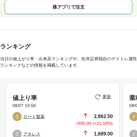
株アプリで注文
ランキング
当日の値上がり率・出来高ランキングや、松井証券独自のデイトレ適性
ランキングなどの情報を掲載しています。