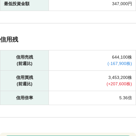
最低投資金額
347,000円
信用残
信用売残
644,100株
(前週比)
(
-
167,900株)
信用買残
3,453,200株
(前週比)
(
+
207,600株)
信用倍率
5.36倍