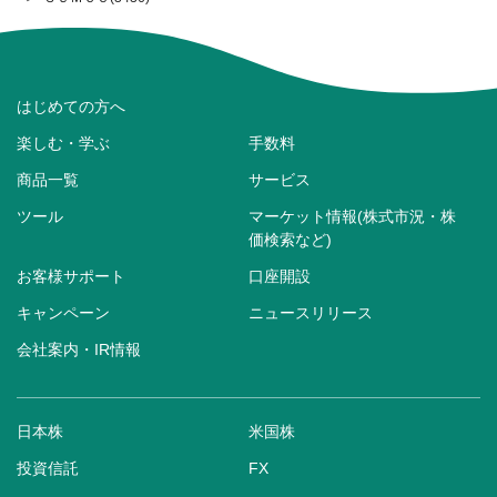
はじめての方へ
楽しむ・学ぶ
手数料
商品一覧
サービス
ツール
マーケット情報(株式市況・株
価検索など)
お客様サポート
口座開設
キャンペーン
ニュースリリース
会社案内・IR情報
日本株
米国株
投資信託
FX