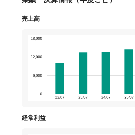
売上高
18,000
12,000
6,000
0
22/07
23/07
24/07
25/07
経常利益