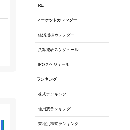
REIT
マーケットカレンダー
経済指標カレンダー
決算発表スケジュール
IPOスケジュール
ランキング
株式ランキング
信用残ランキング
業種別株式ランキング