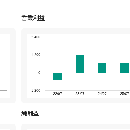
営業利益
2,400
1,200
0
-1,200
22/07
23/07
24/07
25/07
純利益