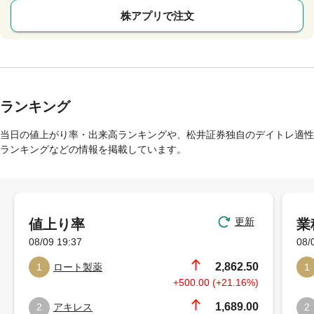
株アプリで注文
ランキング
当日の値上がり率・出来高ランキングや、松井証券独自のデイトレ適性
ランキングなどの情報を掲載しています。