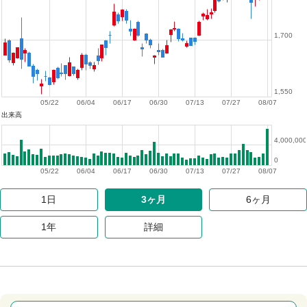
1,700
1,550
05/22
06/04
06/17
06/30
07/13
07/27
08/07
出来高
4,000,000
0
05/22
06/04
06/17
06/30
07/13
07/27
08/07
1日
3ヶ月
6ヶ月
1年
詳細