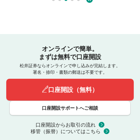
オンラインで簡単。
まずは無料で口座開設
松井証券ならオンラインで申し込みが完結します。
署名・捺印・書類の郵送は不要です。
口座開設（無料）
口座開設サポートへご相談
口座開設からお取引の流れ
移管（振替）についてはこちら