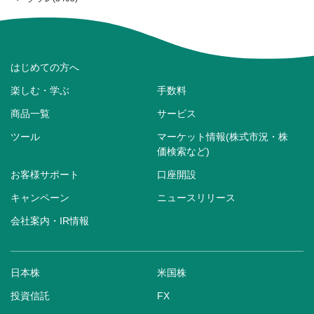
はじめての方へ
楽しむ・学ぶ
手数料
商品一覧
サービス
ツール
マーケット情報(株式市況・株
価検索など)
お客様サポート
口座開設
キャンペーン
ニュースリリース
会社案内・IR情報
日本株
米国株
投資信託
FX