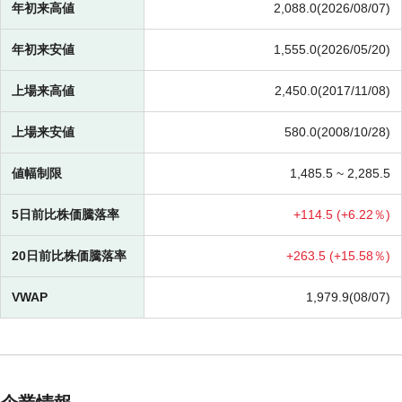
年初来高値
2,088.0(2026/08/07)
年初来安値
1,555.0(2026/05/20)
上場来高値
2,450.0(2017/11/08)
上場来安値
580.0(2008/10/28)
値幅制限
1,485.5 ~
2,285.5
5日前比株価騰落率
+
114.5 (
+
6.22％)
20日前比株価騰落率
+
263.5 (
+
15.58％)
VWAP
1,979.9(08/07)