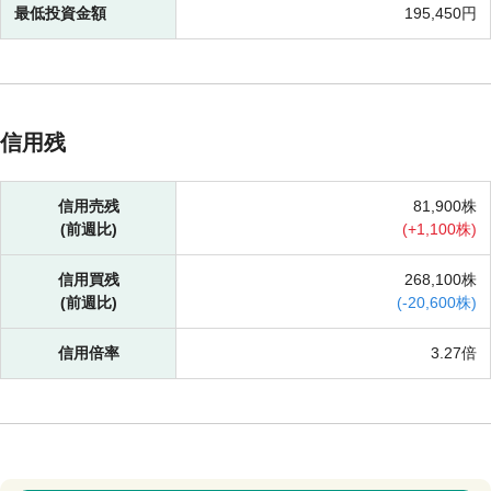
最低投資金額
195,450円
信用残
信用売残
81,900株
(前週比)
(
+
1,100株)
信用買残
268,100株
(前週比)
(
-
20,600株)
信用倍率
3.27倍