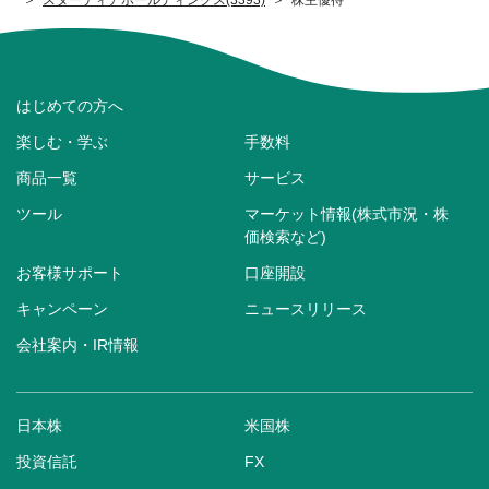
はじめての方へ
楽しむ・学ぶ
手数料
商品一覧
サービス
ツール
マーケット情報(株式市況・株
価検索など)
お客様サポート
口座開設
キャンペーン
ニュースリリース
会社案内・IR情報
日本株
米国株
投資信託
FX