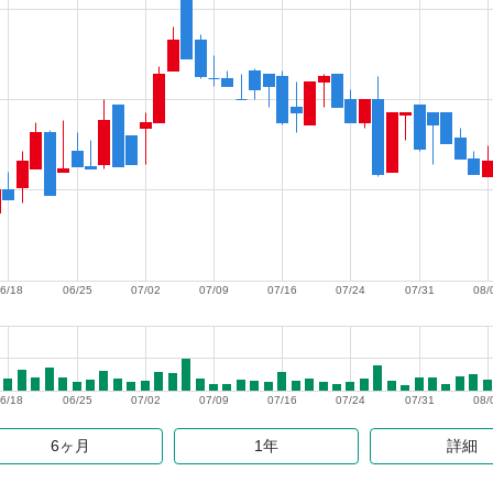
6/18
06/25
07/02
07/09
07/16
07/24
07/31
08/
6/18
06/25
07/02
07/09
07/16
07/24
07/31
08/
6ヶ月
1年
詳細