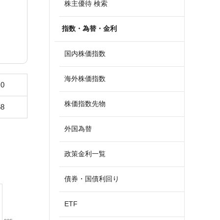
株主優待 検索
指数・為替・金利
国内株価指数
海外株価指数
.0
株価指数先物
68
外国為替
政策金利一覧
債券・国債利回り
ETF