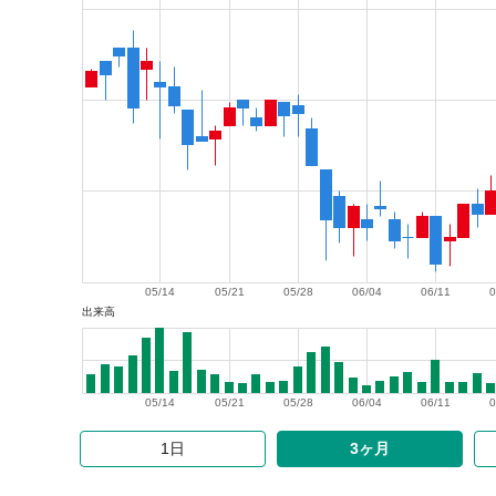
05/14
05/21
05/28
06/04
06/11
0
出来高
05/14
05/21
05/28
06/04
06/11
0
1日
3ヶ月