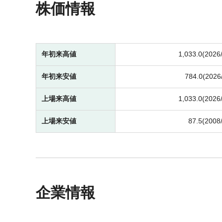
株価情報
年初来高値
1,033.0(2026
年初来安値
784.0(2026
上場来高値
1,033.0(2026
上場来安値
87.5(2008
企業情報