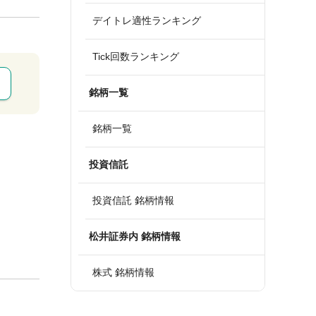
デイトレ適性ランキング
Tick回数ランキング
銘柄一覧
銘柄一覧
投資信託
投資信託 銘柄情報
松井証券内 銘柄情報
株式 銘柄情報