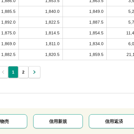
1,886.0
1,853.5
1,863.5
3,
1,885.5
1,840.0
1,849.0
5,
1,892.0
1,822.5
1,887.5
5,
1,875.0
1,814.5
1,854.5
11,
1,869.0
1,811.0
1,834.0
6,
1,882.5
1,820.5
1,859.5
21,
1
2
物売
信用新規
信用返済