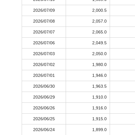
2026/07/09
2,000.5
2026/07/08
2,057.0
2026/07/07
2,065.0
2026/07/06
2,049.5
2026/07/03
2,050.0
2026/07/02
1,980.0
2026/07/01
1,946.0
2026/06/30
1,963.5
2026/06/29
1,910.0
2026/06/26
1,916.0
2026/06/25
1,915.0
2026/06/24
1,899.0