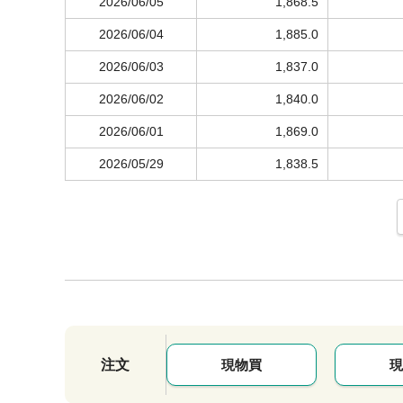
2026/06/05
1,868.5
2026/06/04
1,885.0
2026/06/03
1,837.0
2026/06/02
1,840.0
2026/06/01
1,869.0
2026/05/29
1,838.5
注文
現物買
現