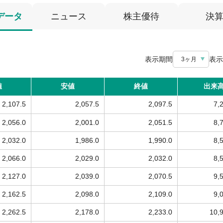
データ
ニュース
株主優待
決
表示期間
表示
3ヶ月
値
安値
終値
出来
2,107.5
2,057.5
2,097.5
7,
2,056.0
2,001.0
2,051.5
8,
2,032.0
1,986.0
1,990.0
8,
2,066.0
2,029.0
2,032.0
8,
2,127.0
2,039.0
2,070.5
9,
2,162.5
2,098.0
2,109.0
9,
2,262.5
2,178.0
2,233.0
10,