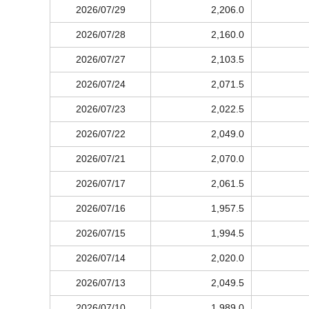
2026/07/29
2,206.0
2026/07/28
2,160.0
2026/07/27
2,103.5
2026/07/24
2,071.5
2026/07/23
2,022.5
2026/07/22
2,049.0
2026/07/21
2,070.0
2026/07/17
2,061.5
2026/07/16
1,957.5
2026/07/15
1,994.5
2026/07/14
2,020.0
2026/07/13
2,049.5
2026/07/10
1,989.0