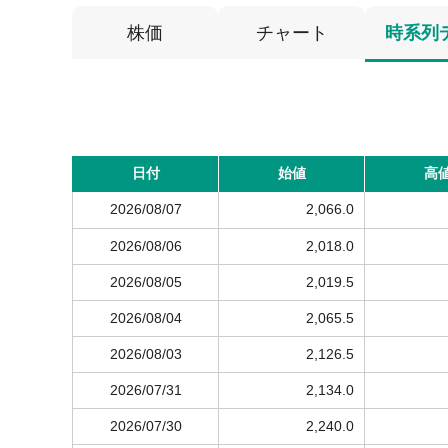
株価
チャート
時系列
日付
始値
高
2026/08/07
2,066.0
2026/08/06
2,018.0
2026/08/05
2,019.5
2026/08/04
2,065.5
2026/08/03
2,126.5
2026/07/31
2,134.0
2026/07/30
2,240.0