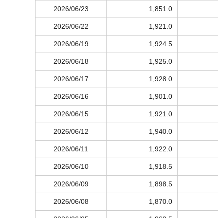
2026/06/23
1,851.0
2026/06/22
1,921.0
2026/06/19
1,924.5
2026/06/18
1,925.0
2026/06/17
1,928.0
2026/06/16
1,901.0
2026/06/15
1,921.0
2026/06/12
1,940.0
2026/06/11
1,922.0
2026/06/10
1,918.5
2026/06/09
1,898.5
2026/06/08
1,870.0